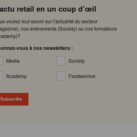
’actu retail en un coup d’œil
us voulez tout savoir sur l'actualité du secteur
agazine), nos événements (Society) ou nos formations
cademy)?
onnez-vous à nos newsletters :
Media
Society
Academy
Foodservice