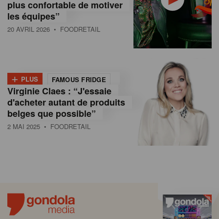
plus confortable de motiver
les équipes”
20 AVRIL 2026
• FOODRETAIL
+
PLUS
FAMOUS FRIDGE
Virginie Claes : “J'essaie
d'acheter autant de produits
belges que possible”
2 MAI 2025
• FOODRETAIL