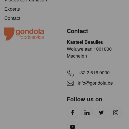
Experts
Contact
Contact
Kasteel Beaulieu
​​​Woluwelaan 1001830
Machelen
+32 2 616 0000
info@gondola.be
Follow us on