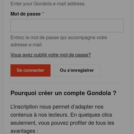
Enter your Gondola e-mail address.
Mot de passe
Entrez le mot de passe qui accompagne votre
adresse e-mail
Vous avez oublié votre mot de passe?
Ou s'enregistrer
Pourquoi créer un compte Gondola ?
L’inscription nous permet d’adapter nos
contenus à nos lecteurs. En quelques clics
seulement, vous pouvez profiter de tous les
avantages :