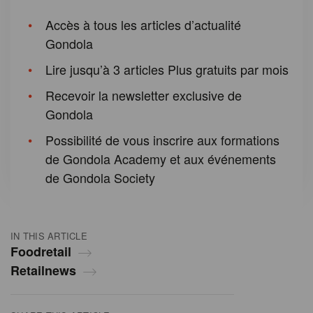
Accès à tous les articles d’actualité
Gondola
Lire jusqu’à 3 articles Plus gratuits par mois
Recevoir la newsletter exclusive de
Gondola
Possibilité de vous inscrire aux formations
de Gondola Academy et aux événements
de Gondola Society
IN THIS ARTICLE
Foodretail
Retailnews