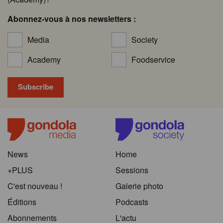
Abonnez-vous à nos newsletters :
Media
Society
Academy
Foodservice
News
Home
+PLUS
Sessions
C'est nouveau !
Galerie photo
Éditions
Podcasts
Abonnements
L'actu