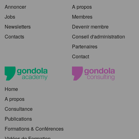
Annoncer
A propos
Jobs
Membres
Newsletters
Devenir membre
Contacts
Conseil d'administration
Partenaires
Contact
Home
A propos
Consultance
Publications
Formations & Conférences
Vidéos de Formation