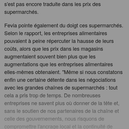
s'est pas encore traduite dans les prix des
supermarchés.
Fevia pointe également du doigt ces supermarchés.
Selon le rapport, les entreprises alimentaires
pouvaient à peine répercuter la hausse de leurs
coûts, alors que les prix dans les magasins
augmentaient souvent bien plus que les
augmentations que les entreprises alimentaires
elles-mêmes obtenaient. "Même si nous constatons
enfin une certaine détente dans les négociations
avec les grandes chaînes de supermarchés : tout
cela a pris trop de temps. De nombreuses
entreprises ne savent plus où donner de la tête et,
sans le soutien de nos partenaires de la chaîne et
celle des gouvernements, nous risquons de
compromettre l'ancrage local et la continuité de