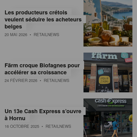
Les producteurs crétois
veulent séduire les acheteurs
belges
20 MAI 2026
• RETAILNEWS
Färm croque Biofagnes pour
accélérer sa croissance
24 FÉVRIER 2026
• RETAILNEWS
Un 13e Cash Express s’ouvre
à Hornu
16 OCTOBRE 2025
• RETAILNEWS