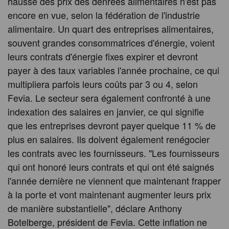
hausse des prix des denrées alimentaires n'est pas
encore en vue, selon la fédération de l'industrie
alimentaire. Un quart des entreprises alimentaires,
souvent grandes consommatrices d'énergie, voient
leurs contrats d'énergie fixes expirer et devront
payer à des taux variables l'année prochaine, ce qui
multipliera parfois leurs coûts par 3 ou 4, selon
Fevia. Le secteur sera également confronté à une
indexation des salaires en janvier, ce qui signifie
que les entreprises devront payer quelque 11 % de
plus en salaires. Ils doivent également renégocier
les contrats avec les fournisseurs. "Les fournisseurs
qui ont honoré leurs contrats et qui ont été saignés
l'année dernière ne viennent que maintenant frapper
à la porte et vont maintenant augmenter leurs prix
de manière substantielle", déclare Anthony
Botelberge, président de Fevia. Cette inflation ne