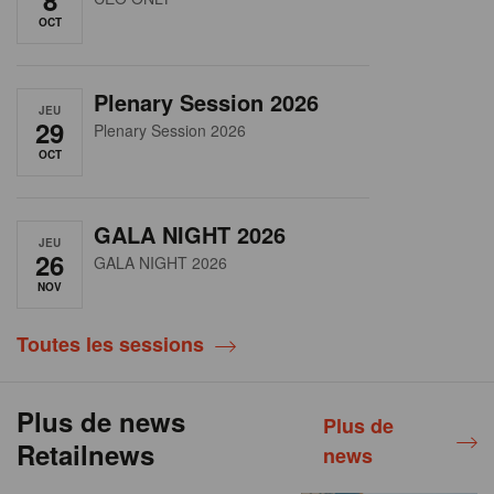
OCT
Plenary Session 2026
JEU
29
Plenary Session 2026
OCT
GALA NIGHT 2026
JEU
26
GALA NIGHT 2026
NOV
Toutes les sessions
Plus de news
Plus de
Retailnews
news