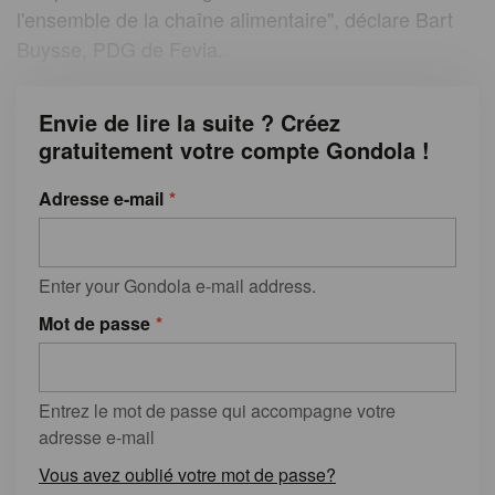
l'ensemble de la chaîne alimentaire", déclare Bart
Buysse, PDG de Fevia.
Envie de lire la suite ? Créez
gratuitement votre compte Gondola !
Adresse e-mail
Enter your Gondola e-mail address.
Mot de passe
Entrez le mot de passe qui accompagne votre
adresse e-mail
Vous avez oublié votre mot de passe?