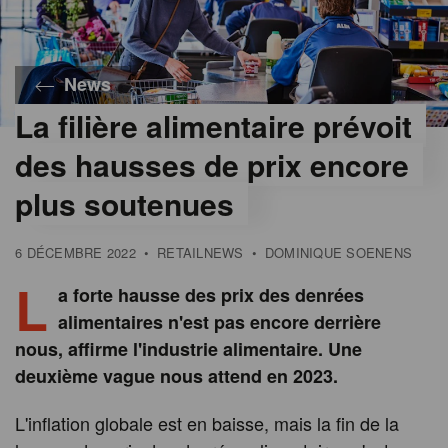
News
La filière alimentaire prévoit
des hausses de prix encore
plus soutenues
6 DÉCEMBRE 2022
•
RETAILNEWS
•
DOMINIQUE SOENENS
L
a forte hausse des prix des denrées
alimentaires n'est pas encore derrière
nous, affirme l'industrie alimentaire. Une
deuxième vague nous attend en 2023.
L'inflation globale est en baisse, mais la fin de la