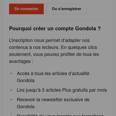
Ou s'enregistrer
Pourquoi créer un compte Gondola ?
L’inscription nous permet d’adapter nos
contenus à nos lecteurs. En quelques clics
seulement, vous pouvez profiter de tous les
avantages :
Accès à tous les articles d’actualité
Gondola
Lire jusqu’à 3 articles Plus gratuits par mois
Recevoir la newsletter exclusive de
Gondola
Possibilité de vous inscrire aux formations