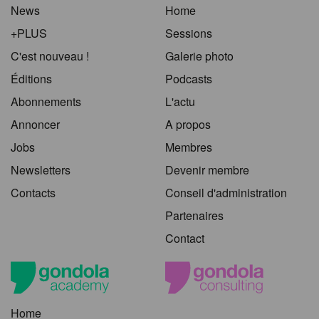
News
Home
+PLUS
Sessions
C'est nouveau !
Galerie photo
Éditions
Podcasts
Abonnements
L'actu
Annoncer
A propos
Jobs
Membres
Newsletters
Devenir membre
Contacts
Conseil d'administration
Partenaires
Contact
Home