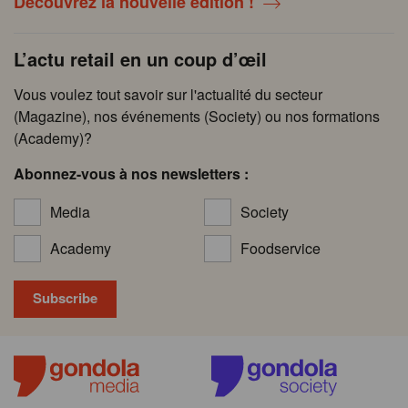
Découvrez la nouvelle édition !
L’actu retail en un coup d’œil
Vous voulez tout savoir sur l'actualité du secteur
(Magazine), nos événements (Society) ou nos formations
(Academy)?
Abonnez-vous à nos newsletters :
Media
Society
Academy
Foodservice