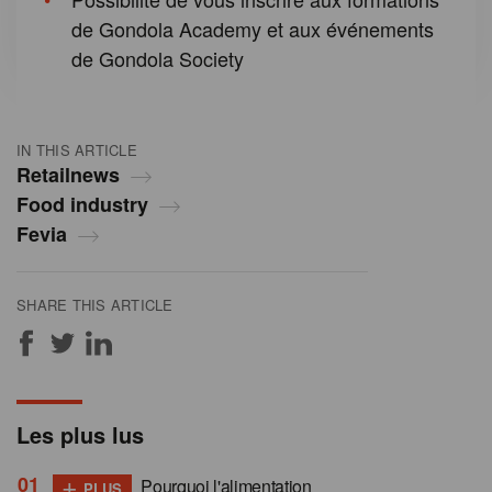
de Gondola Academy et aux événements
de Gondola Society
IN THIS ARTICLE
Retailnews
Food industry
Fevia
SHARE THIS ARTICLE
Les plus lus
+
Pourquoi l'alimentation
PLUS