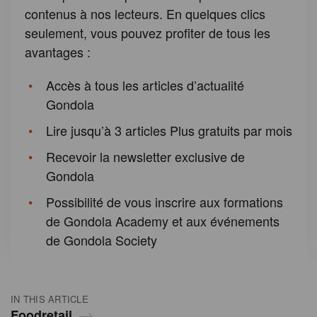
contenus à nos lecteurs. En quelques clics
seulement, vous pouvez profiter de tous les
avantages :
Accès à tous les articles d’actualité
Gondola
Lire jusqu’à 3 articles Plus gratuits par mois
Recevoir la newsletter exclusive de
Gondola
Possibilité de vous inscrire aux formations
de Gondola Academy et aux événements
de Gondola Society
IN THIS ARTICLE
Foodretail