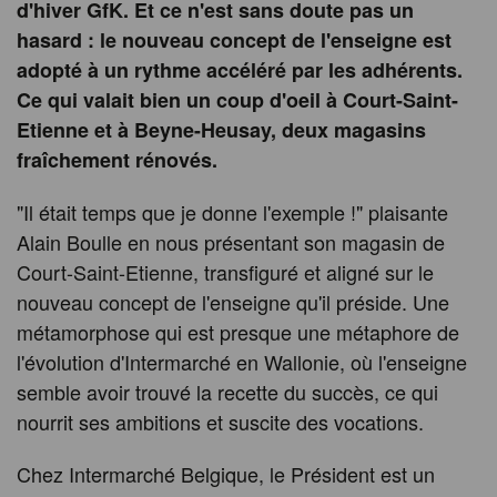
d'hiver GfK. Et ce n'est sans doute pas un
hasard : le nouveau concept de l'enseigne est
adopté à un rythme accéléré par les adhérents.
Ce qui valait bien un coup d'oeil à Court-Saint-
Etienne et à Beyne-Heusay, deux magasins
fraîchement rénovés.
"Il était temps que je donne l'exemple !" plaisante
Alain Boulle en nous présentant son magasin de
Court-Saint-Etienne, transfiguré et aligné sur le
nouveau concept de l'enseigne qu'il préside. Une
métamorphose qui est presque une métaphore de
l'évolution d'Intermarché en Wallonie, où l'enseigne
semble avoir trouvé la recette du succès, ce qui
nourrit ses ambitions et suscite des vocations.
Chez Intermarché Belgique, le Président est un