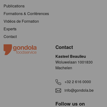
Publications
Formations & Conférences
Vidéos de Formation
Experts
Contact
Contact
Kasteel Beaulieu
​​​Woluwelaan 1001830
Machelen
+32 2 616 0000
info@gondola.be
Follow us on