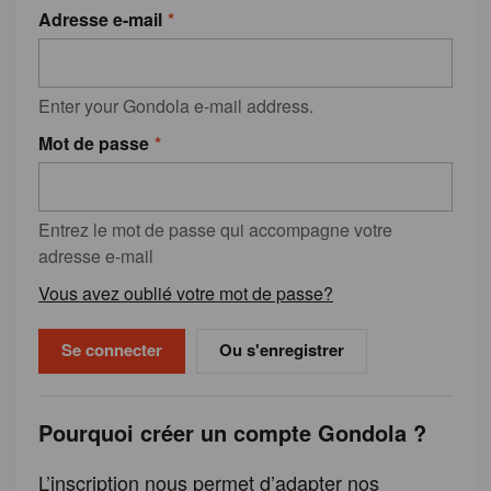
Adresse e-mail
Enter your Gondola e-mail address.
Mot de passe
Entrez le mot de passe qui accompagne votre
adresse e-mail
Vous avez oublié votre mot de passe?
Ou s'enregistrer
Pourquoi créer un compte Gondola ?
L’inscription nous permet d’adapter nos