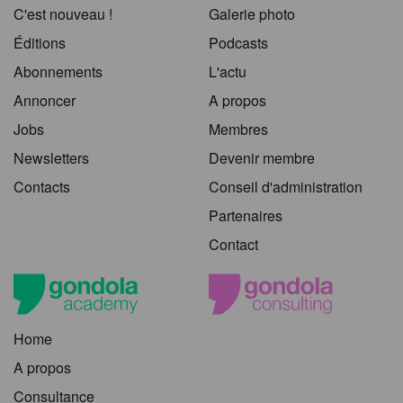
C'est nouveau !
Galerie photo
Éditions
Podcasts
Abonnements
L'actu
Annoncer
A propos
Jobs
Membres
Newsletters
Devenir membre
Contacts
Conseil d'administration
Partenaires
Contact
Home
A propos
Consultance