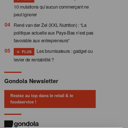
10 mutations qu’aucun commerçant ne
peut ignorer
René van der Zel (XXL Nutrition) : “La
politique actuelle aux Pays-Bas n’est pas
favorable aux entrepreneurs”
+
Les brumisateurs : gadget ou
PLUS
levier de rentabilité ?
Gondola Newsletter
Restez au top dans le retail & le
foodservice !