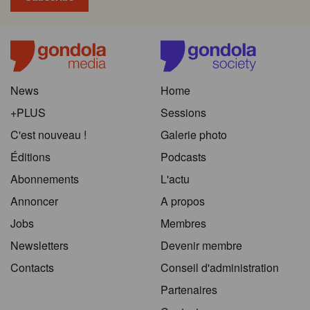
News
Home
+PLUS
Sessions
C'est nouveau !
Galerie photo
Éditions
Podcasts
Abonnements
L'actu
Annoncer
A propos
Jobs
Membres
Newsletters
Devenir membre
Contacts
Conseil d'administration
Partenaires