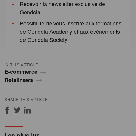
Recevoir la newsletter exclusive de
Gondola
Possibilité de vous inscrire aux formations
de Gondola Academy et aux événements
de Gondola Society
IN THIS ARTICLE
E-commerce
Retailnews
SHARE THIS ARTICLE
Les plus lus