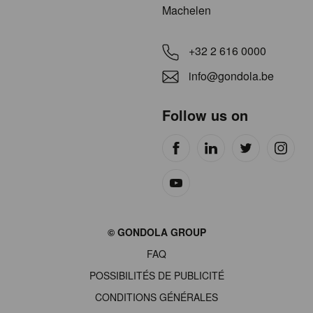
Machelen
+32 2 616 0000
info@gondola.be
Follow us on
Site
© GONDOLA GROUP
by
FAQ
wieni
POSSIBILITÉS DE PUBLICITÉ
CONDITIONS GÉNÉRALES