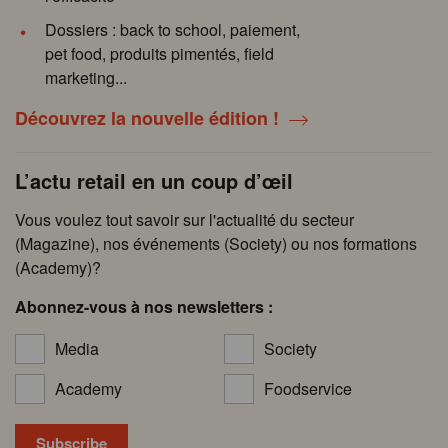
Dossiers : back to school, paiement,
pet food, produits pimentés, field
marketing...
Découvrez la nouvelle édition !
L’actu retail en un coup d’œil
Vous voulez tout savoir sur l'actualité du secteur
(Magazine), nos événements (Society) ou nos formations
(Academy)?
Abonnez-vous à nos newsletters :
Media
Society
Academy
Foodservice