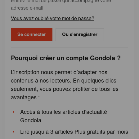
Entrez le mot de passe qui accompagne votre
adresse e-mail
Vous avez oublié votre mot de passe?
Ou s'enregistrer
Pourquoi créer un compte Gondola ?
L’inscription nous permet d’adapter nos
contenus à nos lecteurs. En quelques clics
seulement, vous pouvez profiter de tous les
avantages :
Accès à tous les articles d’actualité
Gondola
Lire jusqu’à 3 articles Plus gratuits par mois