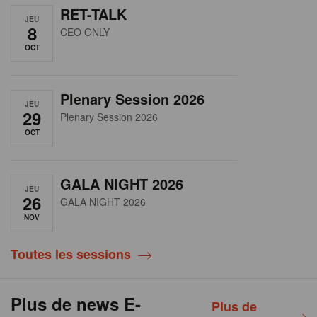
RET-TALK
JEU
8
CEO ONLY
OCT
Plenary Session 2026
JEU
29
Plenary Session 2026
OCT
GALA NIGHT 2026
JEU
26
GALA NIGHT 2026
NOV
Toutes les sessions
Plus de news E-
Plus de