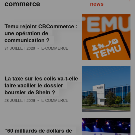
commerce
news
Temu rejoint CBCommerce :
une opération de
communication ?
31 JUILLET 2026
• E-COMMERCE
La taxe sur les colis va-t-elle
faire vaciller le dossier
boursier de Shein ?
28 JUILLET 2026
• E-COMMERCE
“60 milliards de dollars de