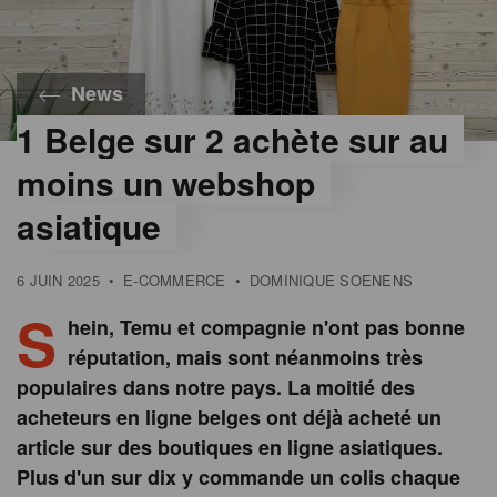
News
1 Belge sur 2 achète sur au
moins un webshop
asiatique
6 JUIN 2025
•
E-COMMERCE
•
DOMINIQUE SOENENS
S
hein, Temu et compagnie n'ont pas bonne
réputation, mais sont néanmoins très
populaires dans notre pays. La moitié des
acheteurs en ligne belges ont déjà acheté un
article sur des boutiques en ligne asiatiques.
Plus d'un sur dix y commande un colis chaque