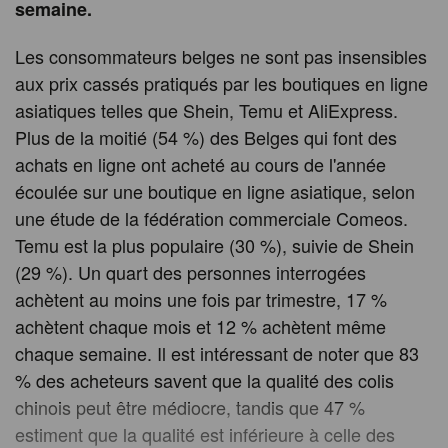
semaine.
Les consommateurs belges ne sont pas insensibles
aux prix cassés pratiqués par les boutiques en ligne
asiatiques telles que Shein, Temu et AliExpress.
Plus de la moitié (54 %) des Belges qui font des
achats en ligne ont acheté au cours de l'année
écoulée sur une boutique en ligne asiatique, selon
une étude de la fédération commerciale Comeos.
Temu est la plus populaire (30 %), suivie de Shein
(29 %). Un quart des personnes interrogées
achètent au moins une fois par trimestre, 17 %
achètent chaque mois et 12 % achètent même
chaque semaine. Il est intéressant de noter que 83
% des acheteurs savent que la qualité des colis
chinois peut être médiocre, tandis que 47 %
estiment que la qualité est inférieure à celle des