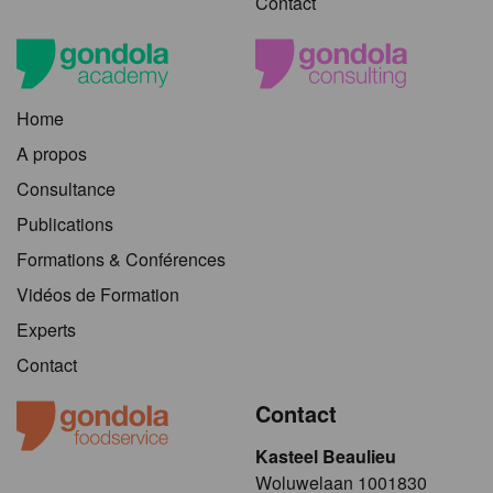
Contact
Home
A propos
Consultance
Publications
Formations & Conférences
Vidéos de Formation
Experts
Contact
Contact
Kasteel Beaulieu
​​​Woluwelaan 1001830