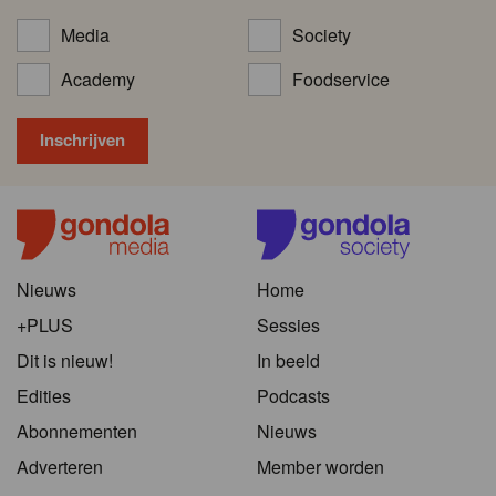
Media
Society
Academy
Foodservice
Nieuws
Home
+PLUS
Sessies
Dit is nieuw!
In beeld
Edities
Podcasts
Abonnementen
Nieuws
Adverteren
Member worden