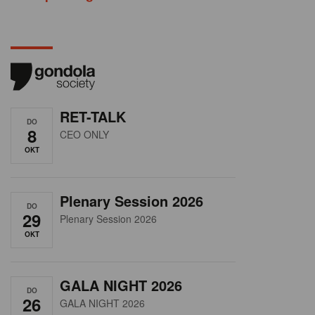
RET-TALK
DO
8
CEO ONLY
OKT
Plenary Session 2026
DO
29
Plenary Session 2026
OKT
GALA NIGHT 2026
DO
26
GALA NIGHT 2026