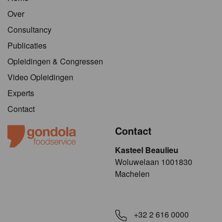
Over
Consultancy
Publicaties
Opleidingen & Congressen
Video Opleidingen
Experts
Contact
Contact
Kasteel Beaulieu
​​​Woluwelaan 1001830
Machelen
+32 2 616 0000