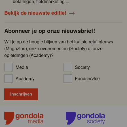
betalingen, fieldmarketing ...
Bekijk de nieuwste editie!
Abonneer je op onze nieuwsbrief!
Wil je op de hoogte blijven van het laatste retailnieuws
(Magazine), onze evenementen (Society) of onze
opleidingen (Academy)?
Media
Society
Academy
Foodservice