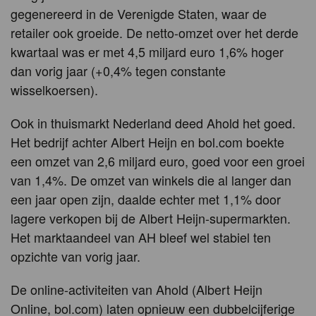
gegenereerd in de Verenigde Staten, waar de
retailer ook groeide. De netto-omzet over het derde
kwartaal was er met 4,5 miljard euro 1,6% hoger
dan vorig jaar (+0,4% tegen constante
wisselkoersen).
Ook in thuismarkt Nederland deed Ahold het goed.
Het bedrijf achter Albert Heijn en bol.com boekte
een omzet van 2,6 miljard euro, goed voor een groei
van 1,4%. De omzet van winkels die al langer dan
een jaar open zijn, daalde echter met 1,1% door
lagere verkopen bij de Albert Heijn-supermarkten.
Het marktaandeel van AH bleef wel stabiel ten
opzichte van vorig jaar.
De online-activiteiten van Ahold (Albert Heijn
Online, bol.com) laten opnieuw een dubbelcijferige