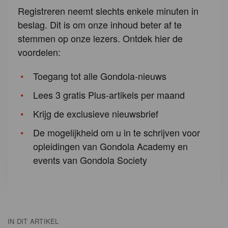
Registreren neemt slechts enkele minuten in
beslag. Dit is om onze inhoud beter af te
stemmen op onze lezers. Ontdek hier de
voordelen:
Toegang tot alle Gondola-nieuws
Lees 3 gratis Plus-artikels per maand
Krijg de exclusieve nieuwsbrief
De mogelijkheid om u in te schrijven voor
opleidingen van Gondola Academy en
events van Gondola Society
IN DIT ARTIKEL