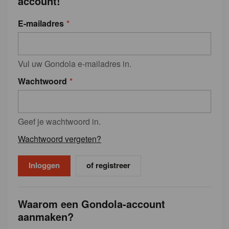
account!
E-mailadres
Vul uw Gondola e-mailadres in.
Wachtwoord
Geef je wachtwoord in.
Wachtwoord vergeten?
of registreer
Waarom een Gondola-account
aanmaken?