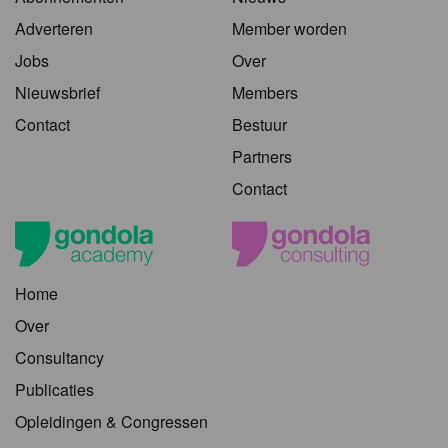
Adverteren
Member worden
Jobs
Over
Nieuwsbrief
Members
Contact
Bestuur
Partners
Contact
Home
Over
Consultancy
Publicaties
Opleidingen & Congressen