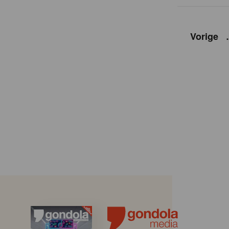
Vorige