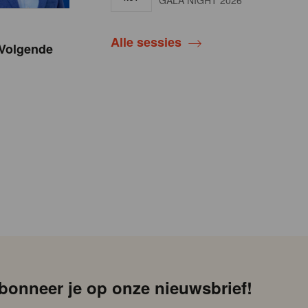
GALA NIGHT 2026
Alle sessies
Volgende
bonneer je op onze nieuwsbrief!