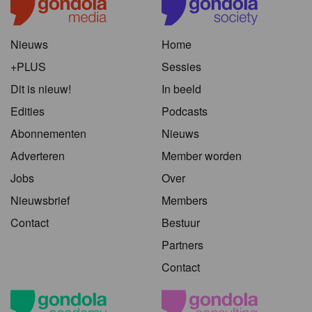
Nieuws
Home
+PLUS
Sessies
Dit is nieuw!
In beeld
Edities
Podcasts
Abonnementen
Nieuws
Adverteren
Member worden
Jobs
Over
Nieuwsbrief
Members
Contact
Bestuur
Partners
Contact