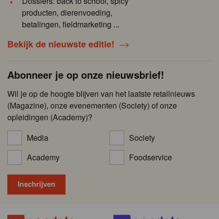
Dossiers: back to school, spicy
producten, dierenvoeding,
betalingen, fieldmarketing ...
Bekijk de nieuwste editie!
Abonneer je op onze nieuwsbrief!
Wil je op de hoogte blijven van het laatste retailnieuws
(Magazine), onze evenementen (Society) of onze
opleidingen (Academy)?
Media
Society
Academy
Foodservice