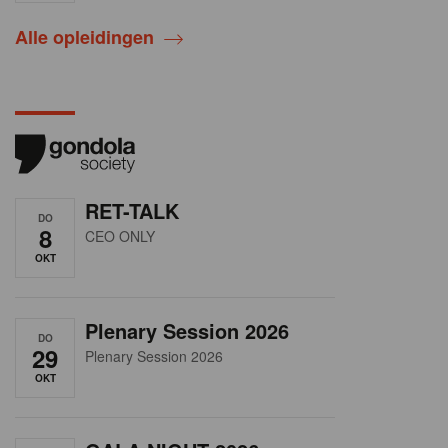
Alle opleidingen
RET-TALK
DO
8
CEO ONLY
OKT
Plenary Session 2026
DO
29
Plenary Session 2026
OKT