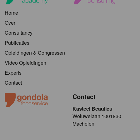
Home
Over
Consultancy
Publicaties
Opleidingen & Congressen
Video Opleidingen
Experts
Contact
Contact
Kasteel Beaulieu
​​​Woluwelaan 1001830
Machelen