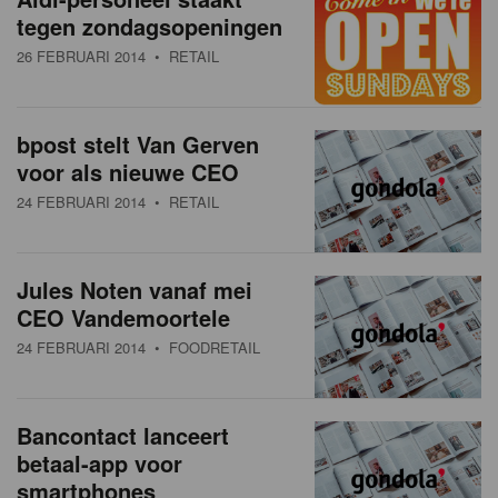
tegen zondagsopeningen
26 FEBRUARI 2014
• RETAIL
bpost stelt Van Gerven
voor als nieuwe CEO
24 FEBRUARI 2014
• RETAIL
Jules Noten vanaf mei
CEO Vandemoortele
24 FEBRUARI 2014
• FOODRETAIL
Bancontact lanceert
betaal-app voor
smartphones