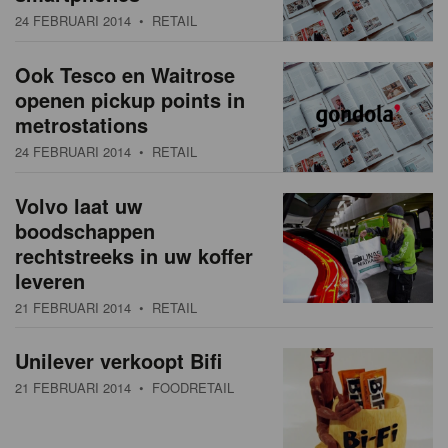
24 FEBRUARI 2014
• RETAIL
Ook Tesco en Waitrose
openen pickup points in
metrostations
24 FEBRUARI 2014
• RETAIL
Volvo laat uw
boodschappen
rechtstreeks in uw koffer
leveren
21 FEBRUARI 2014
• RETAIL
Unilever verkoopt Bifi
21 FEBRUARI 2014
• FOODRETAIL