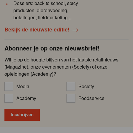
Dossiers: back to school, spicy
producten, dierenvoeding,
betalingen, fieldmarketing ...
Bekijk de nieuwste editie!
Abonneer je op onze nieuwsbrief!
Wil je op de hoogte blijven van het laatste retailnieuws
(Magazine), onze evenementen (Society) of onze
opleidingen (Academy)?
Media
Society
Academy
Foodservice