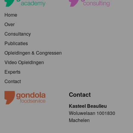
Home
Over
Consultancy
Publicaties
Opleidingen & Congressen
Video Opleidingen
Experts
Contact
Contact
Kasteel Beaulieu
​​​Woluwelaan 1001830
Machelen