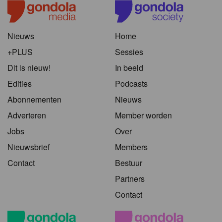
Nieuws
Home
+PLUS
Sessies
Dit is nieuw!
In beeld
Edities
Podcasts
Abonnementen
Nieuws
Adverteren
Member worden
Jobs
Over
Nieuwsbrief
Members
Contact
Bestuur
Partners
Contact