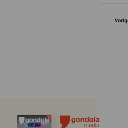
Vorig