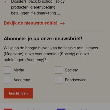
Dossiers: back to school, spicy
producten, dierenvoeding,
betalingen, fieldmarketing ...
Bekijk de nieuwste editie!
Abonneer je op onze nieuwsbrief!
Wil je op de hoogte blijven van het laatste retailnieuws
(Magazine), onze evenementen (Society) of onze
opleidingen (Academy)?
Media
Society
Academy
Foodservice