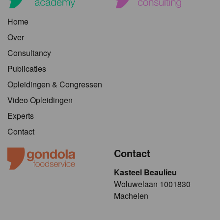
Home
Over
Consultancy
Publicaties
Opleidingen & Congressen
Video Opleidingen
Experts
Contact
Contact
Kasteel Beaulieu
​​​Woluwelaan 1001830
Machelen