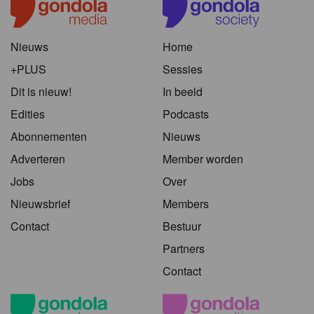
Nieuws
Home
+PLUS
Sessies
Dit is nieuw!
In beeld
Edities
Podcasts
Abonnementen
Nieuws
Adverteren
Member worden
Jobs
Over
Nieuwsbrief
Members
Contact
Bestuur
Partners
Contact