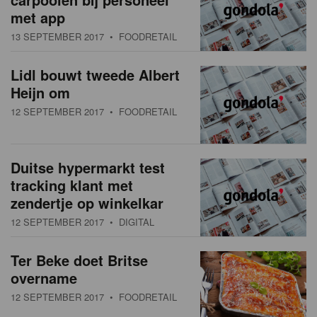
met app
13 SEPTEMBER 2017
• FOODRETAIL
Lidl bouwt tweede Albert
Heijn om
12 SEPTEMBER 2017
• FOODRETAIL
Duitse hypermarkt test
tracking klant met
zendertje op winkelkar
12 SEPTEMBER 2017
• DIGITAL
Ter Beke doet Britse
overname
12 SEPTEMBER 2017
• FOODRETAIL