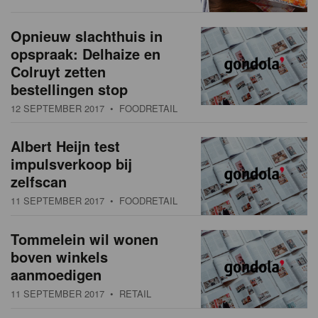
Opnieuw slachthuis in
opspraak: Delhaize en
Colruyt zetten
bestellingen stop
12 SEPTEMBER 2017
• FOODRETAIL
Albert Heijn test
impulsverkoop bij
zelfscan
11 SEPTEMBER 2017
• FOODRETAIL
Tommelein wil wonen
boven winkels
aanmoedigen
11 SEPTEMBER 2017
• RETAIL