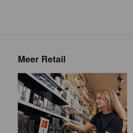
Meer Retail