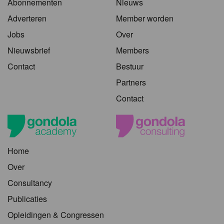
Abonnementen
Nieuws
Adverteren
Member worden
Jobs
Over
Nieuwsbrief
Members
Contact
Bestuur
Partners
Contact
Home
Over
Consultancy
Publicaties
Opleidingen & Congressen