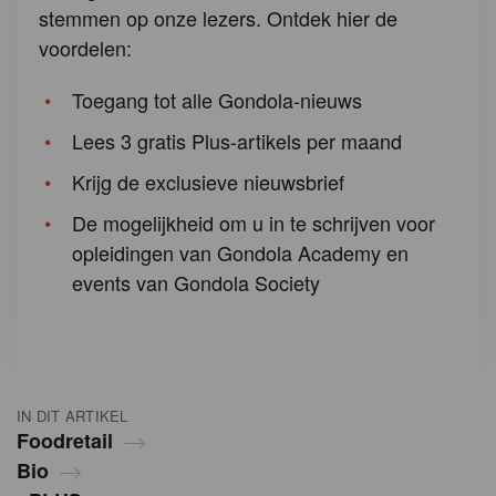
stemmen op onze lezers. Ontdek hier de
voordelen:
Toegang tot alle Gondola-nieuws
Lees 3 gratis Plus-artikels per maand
Krijg de exclusieve nieuwsbrief
De mogelijkheid om u in te schrijven voor
opleidingen van Gondola Academy en
events van Gondola Society
IN DIT ARTIKEL
Foodretail
Bio