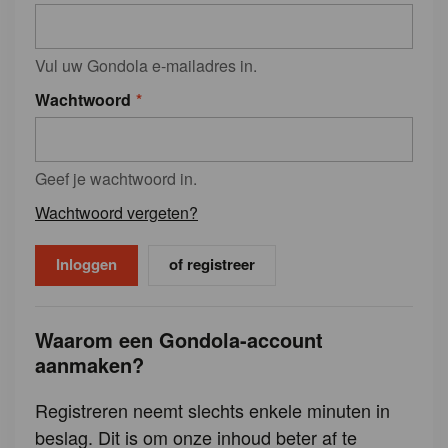
Vul uw Gondola e-mailadres in.
Wachtwoord
Geef je wachtwoord in.
Wachtwoord vergeten?
of registreer
Waarom een Gondola-account
aanmaken?
Registreren neemt slechts enkele minuten in
beslag. Dit is om onze inhoud beter af te