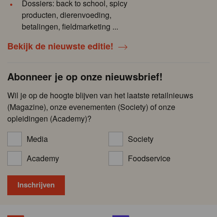
Dossiers: back to school, spicy
producten, dierenvoeding,
betalingen, fieldmarketing ...
Bekijk de nieuwste editie!
Abonneer je op onze nieuwsbrief!
Wil je op de hoogte blijven van het laatste retailnieuws
(Magazine), onze evenementen (Society) of onze
opleidingen (Academy)?
Media
Society
Academy
Foodservice