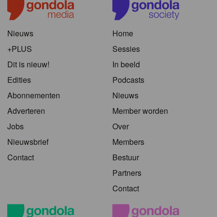
Nieuws
Home
+PLUS
Sessies
Dit is nieuw!
In beeld
Edities
Podcasts
Abonnementen
Nieuws
Adverteren
Member worden
Jobs
Over
Nieuwsbrief
Members
Contact
Bestuur
Partners
Contact