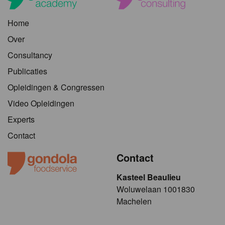
Home
Over
Consultancy
Publicaties
Opleidingen & Congressen
Video Opleidingen
Experts
Contact
Contact
Kasteel Beaulieu
​​​Woluwelaan 1001830
Machelen