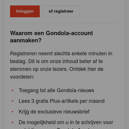
of registreer
Waarom een Gondola-account
aanmaken?
Registreren neemt slechts enkele minuten in
beslag. Dit is om onze inhoud beter af te
stemmen op onze lezers. Ontdek hier de
voordelen:
Toegang tot alle Gondola-nieuws
Lees 3 gratis Plus-artikels per maand
Krijg de exclusieve nieuwsbrief
De mogelijkheid om u in te schrijven voor