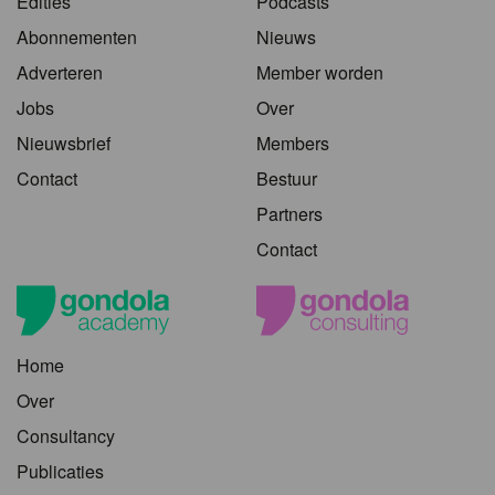
Edities
Podcasts
Abonnementen
Nieuws
Adverteren
Member worden
Jobs
Over
Nieuwsbrief
Members
Contact
Bestuur
Partners
Contact
Home
Over
Consultancy
Publicaties