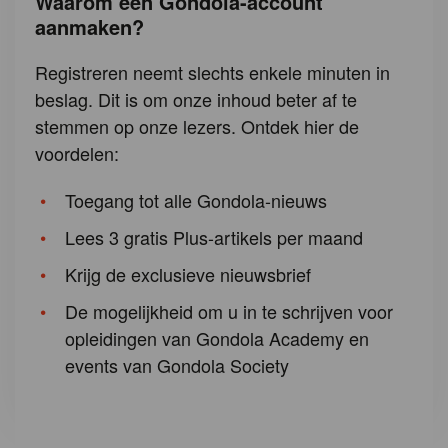
Waarom een Gondola-account
aanmaken?
Registreren neemt slechts enkele minuten in
beslag. Dit is om onze inhoud beter af te
stemmen op onze lezers. Ontdek hier de
voordelen:
Toegang tot alle Gondola-nieuws
Lees 3 gratis Plus-artikels per maand
Krijg de exclusieve nieuwsbrief
De mogelijkheid om u in te schrijven voor
opleidingen van Gondola Academy en
events van Gondola Society