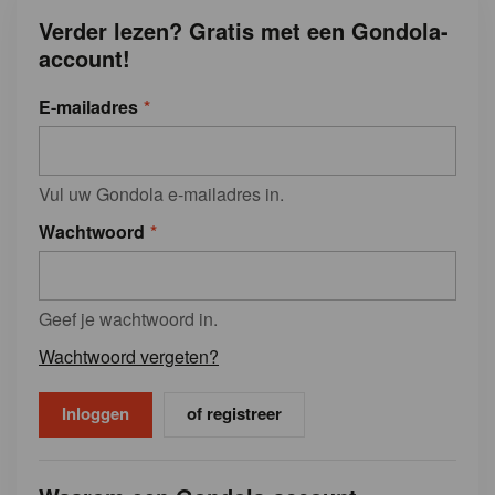
Verder lezen? Gratis met een Gondola-
account!
E-mailadres
Vul uw Gondola e-mailadres in.
Wachtwoord
Geef je wachtwoord in.
Wachtwoord vergeten?
of registreer