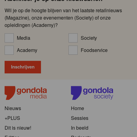
Wil je op de hoogte blijven van het laatste retailnieuws
(Magazine), onze evenementen (Society) of onze
opleidingen (Academy)?
Media
Society
Academy
Foodservice
Nieuws
Home
+PLUS
Sessies
Dit is nieuw!
In beeld