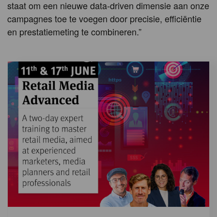
staat om een nieuwe data-driven dimensie aan onze
campagnes toe te voegen door precisie, efficiëntie
en prestatiemeting te combineren.”