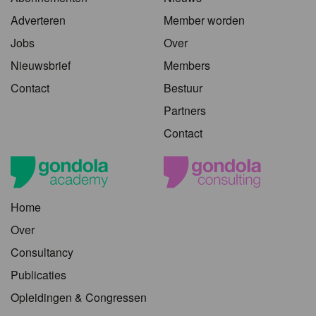
Adverteren
Member worden
Jobs
Over
Nieuwsbrief
Members
Contact
Bestuur
Partners
Contact
Home
Over
Consultancy
Publicaties
Opleidingen & Congressen