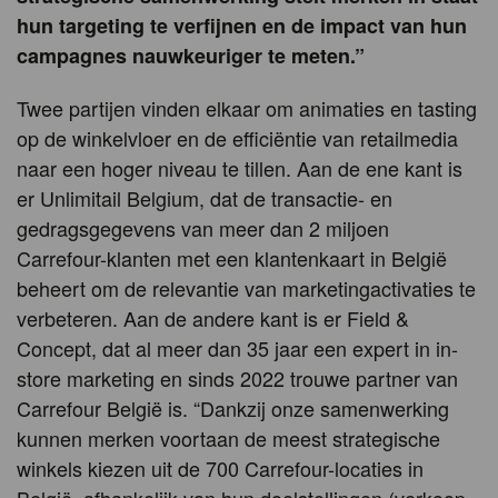
hun targeting te verfijnen en de impact van hun
campagnes nauwkeuriger te meten.”
Twee partijen vinden elkaar om animaties en tasting
op de winkelvloer en de efficiëntie van retailmedia
naar een hoger niveau te tillen. Aan de ene kant is
er Unlimitail Belgium, dat de transactie- en
gedragsgegevens van meer dan 2 miljoen
Carrefour-klanten met een klantenkaart in België
beheert om de relevantie van marketingactivaties te
verbeteren. Aan de andere kant is er Field &
Concept, dat al meer dan 35 jaar een expert in in-
store marketing en sinds 2022 trouwe partner van
Carrefour België is. “Dankzij onze samenwerking
kunnen merken voortaan de meest strategische
winkels kiezen uit de 700 Carrefour-locaties in