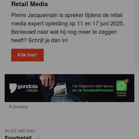
Retail Media
Pierre Jacquemain is spreker tijdens de retail
media expert opleiding op 11 en 17 juni 2025.
Benieuwd naar wat hij nog meer te zeggen
heeft? Schrijf je dan in!
Klik hier!
©
Gondola
IN DIT ARTIKEL
Foodretail