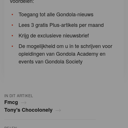
voordelen:
Toegang tot alle Gondola-nieuws
Lees 3 gratis Plus-artikels per maand
Krijg de exclusieve nieuwsbrief
De mogelijkheid om u in te schrijven voor
opleidingen van Gondola Academy en
events van Gondola Society
IN DIT ARTIKEL
Fmcg
Tony's Chocolonely