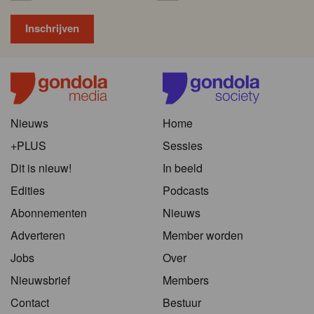
Nieuws
Home
+PLUS
Sessies
Dit is nieuw!
In beeld
Edities
Podcasts
Abonnementen
Nieuws
Adverteren
Member worden
Jobs
Over
Nieuwsbrief
Members
Contact
Bestuur