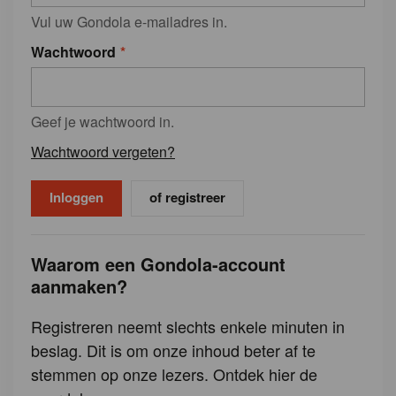
Vul uw Gondola e-mailadres in.
Wachtwoord
Geef je wachtwoord in.
Wachtwoord vergeten?
of registreer
Waarom een Gondola-account
aanmaken?
Registreren neemt slechts enkele minuten in
beslag. Dit is om onze inhoud beter af te
stemmen op onze lezers. Ontdek hier de