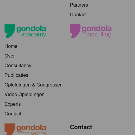
Partners
Contact
Home
Over
Consultancy
Publicaties
Opleidingen & Congressen
Video Opleidingen
Experts
Contact
Contact