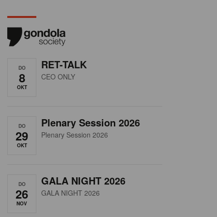
RET-TALK
DO
8
CEO ONLY
OKT
Plenary Session 2026
DO
29
Plenary Session 2026
OKT
GALA NIGHT 2026
DO
26
GALA NIGHT 2026
NOV