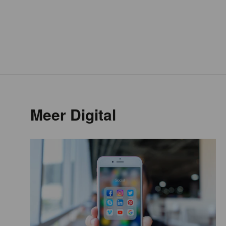
Meer Digital