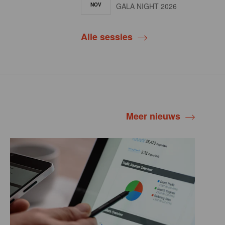
NOV
GALA NIGHT 2026
Alle sessies
Meer nieuws