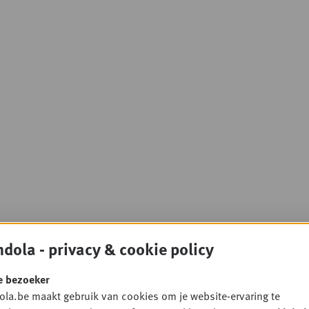
dola - privacy & cookie policy
e bezoeker
la.be maakt gebruik van cookies om je website-ervaring te