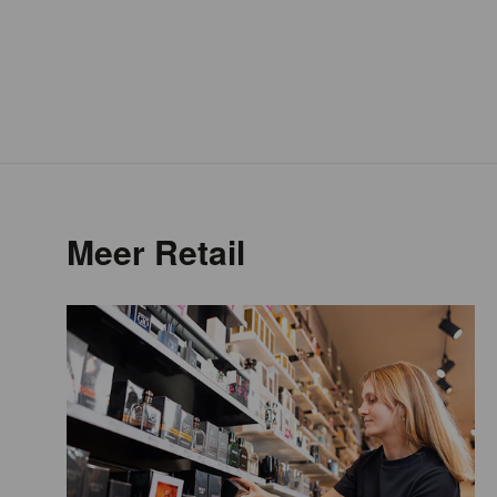
Meer Retail