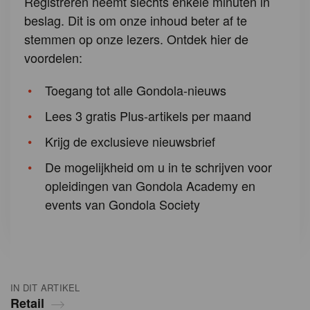
Registreren neemt slechts enkele minuten in
beslag. Dit is om onze inhoud beter af te
stemmen op onze lezers. Ontdek hier de
voordelen:
Toegang tot alle Gondola-nieuws
Lees 3 gratis Plus-artikels per maand
Krijg de exclusieve nieuwsbrief
De mogelijkheid om u in te schrijven voor
opleidingen van Gondola Academy en
events van Gondola Society
IN DIT ARTIKEL
Retail