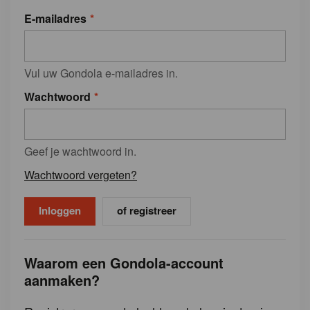
E-mailadres
Vul uw Gondola e-mailadres in.
Wachtwoord
Geef je wachtwoord in.
Wachtwoord vergeten?
of registreer
Waarom een Gondola-account
aanmaken?