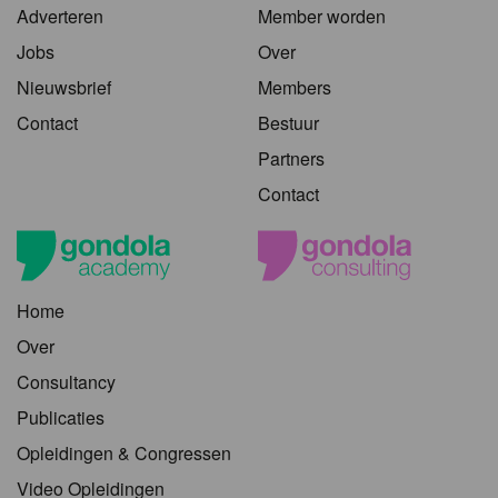
Adverteren
Member worden
Jobs
Over
Nieuwsbrief
Members
Contact
Bestuur
Partners
Contact
Home
Over
Consultancy
Publicaties
Opleidingen & Congressen
Video Opleidingen