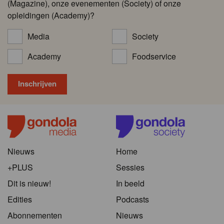
(Magazine), onze evenementen (Society) of onze
opleidingen (Academy)?
Media
Society
Academy
Foodservice
Nieuws
Home
+PLUS
Sessies
Dit is nieuw!
In beeld
Edities
Podcasts
Abonnementen
Nieuws