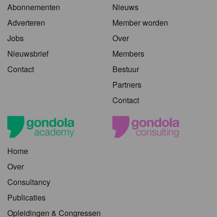
Abonnementen
Nieuws
Adverteren
Member worden
Jobs
Over
Nieuwsbrief
Members
Contact
Bestuur
Partners
Contact
Home
Over
Consultancy
Publicaties
Opleidingen & Congressen