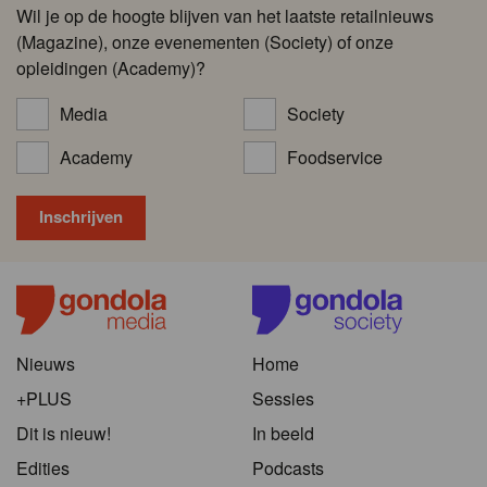
Wil je op de hoogte blijven van het laatste retailnieuws
(Magazine), onze evenementen (Society) of onze
opleidingen (Academy)?
Media
Society
Academy
Foodservice
Nieuws
Home
+PLUS
Sessies
Dit is nieuw!
In beeld
Edities
Podcasts