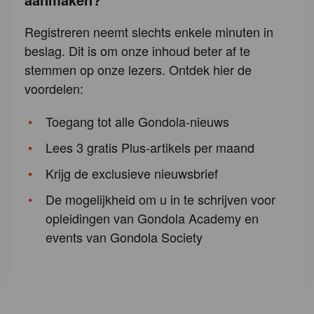
Registreren neemt slechts enkele minuten in
beslag. Dit is om onze inhoud beter af te
stemmen op onze lezers. Ontdek hier de
voordelen:
Toegang tot alle Gondola-nieuws
Lees 3 gratis Plus-artikels per maand
Krijg de exclusieve nieuwsbrief
De mogelijkheid om u in te schrijven voor
opleidingen van Gondola Academy en
events van Gondola Society