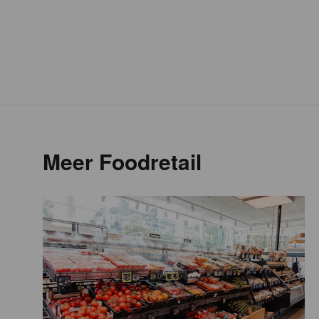
Meer Foodretail