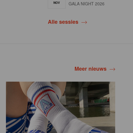
NOV
GALA NIGHT 2026
Alle sessies
Meer nieuws