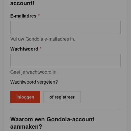
account!
E-mailadres
Vul uw Gondola e-mailadres in.
Wachtwoord
Geef je wachtwoord in.
Wachtwoord vergeten?
of registreer
Waarom een Gondola-account
aanmaken?