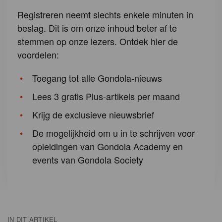
Registreren neemt slechts enkele minuten in
beslag. Dit is om onze inhoud beter af te
stemmen op onze lezers. Ontdek hier de
voordelen:
Toegang tot alle Gondola-nieuws
Lees 3 gratis Plus-artikels per maand
Krijg de exclusieve nieuwsbrief
De mogelijkheid om u in te schrijven voor
opleidingen van Gondola Academy en
events van Gondola Society
IN DIT ARTIKEL