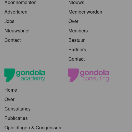
Abonnementen
Nieuws
Adverteren
Member worden
Jobs
Over
Nieuwsbrief
Members
Contact
Bestuur
Partners
Contact
Home
Over
Consultancy
Publicaties
Opleidingen & Congressen