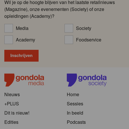
Wil je op de hoogte blijven van het laatste retailnieuws
(Magazine), onze evenementen (Society) of onze
opleidingen (Academy)?
Media
Society
Academy
Foodservice
Nieuws
Home
+PLUS
Sessies
Dit is nieuw!
In beeld
Edities
Podcasts