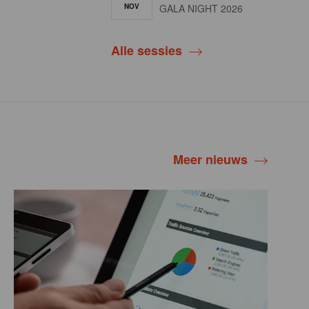
NOV
GALA NIGHT 2026
Alle sessies
Meer nieuws