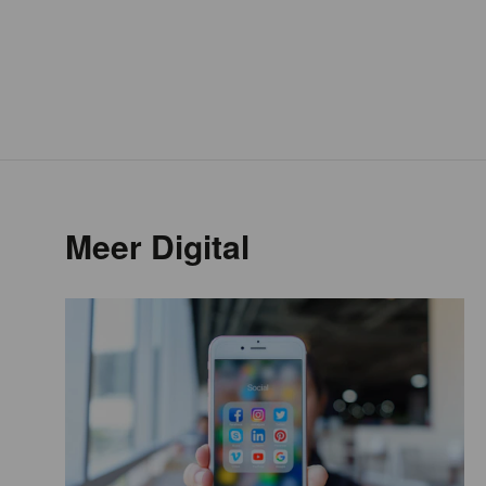
Meer Digital