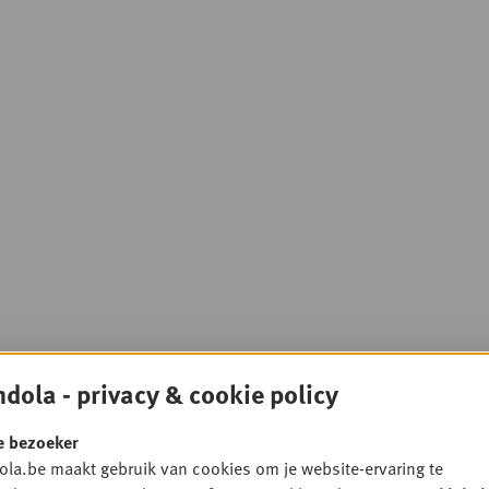
dola - privacy & cookie policy
e bezoeker
la.be maakt gebruik van cookies om je website-ervaring te