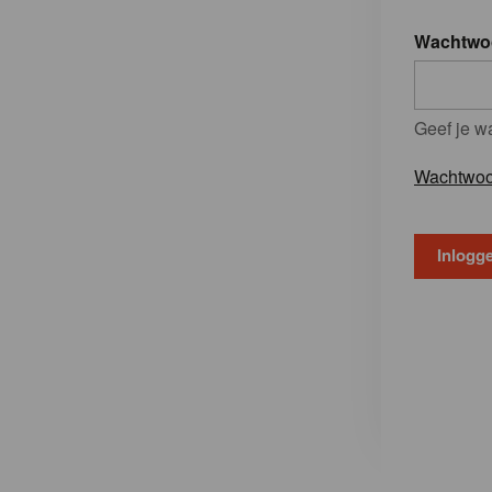
Wachtwo
Geef je w
Wachtwoo