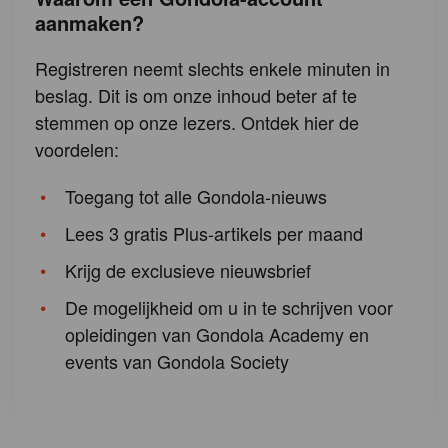
aanmaken?
Registreren neemt slechts enkele minuten in
beslag. Dit is om onze inhoud beter af te
stemmen op onze lezers. Ontdek hier de
voordelen:
Toegang tot alle Gondola-nieuws
Lees 3 gratis Plus-artikels per maand
Krijg de exclusieve nieuwsbrief
De mogelijkheid om u in te schrijven voor
opleidingen van Gondola Academy en
events van Gondola Society