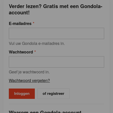
Verder lezen? Gratis met een Gondola-
account!
E-mailadres
Vul uw Gondola e-mailadres in.
Wachtwoord
Geef je wachtwoord in.
Wachtwoord vergeten?
of registreer
Waarom een Gondola-account