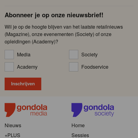
Abonneer je op onze nieuwsbrief!
Wil je op de hoogte blijven van het laatste retailnieuws
(Magazine), onze evenementen (Society) of onze
opleidingen (Academy)?
Media
Society
Academy
Foodservice
Nieuws
Home
+PLUS
Sessies