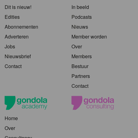
Dit is nieuw!
In beeld
Edities
Podcasts
Abonnementen
Nieuws
Adverteren
Member worden
Jobs
Over
Nieuwsbrief
Members
Contact
Bestuur
Partners
Contact
Home
Over
Consultancy