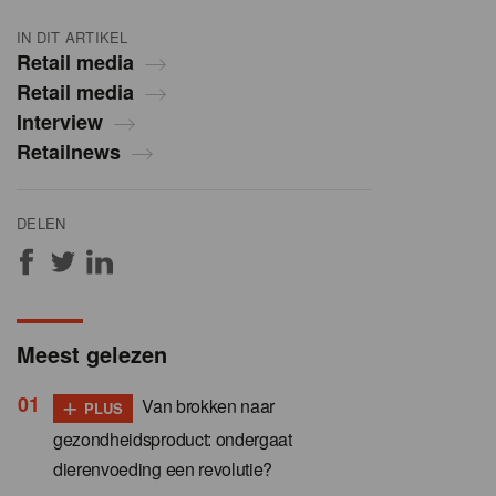
IN DIT ARTIKEL
Retail media
Retail media
Interview
Retailnews
DELEN
Meest gelezen
+
Van brokken naar
PLUS
gezondheidsproduct: ondergaat
dierenvoeding een revolutie?