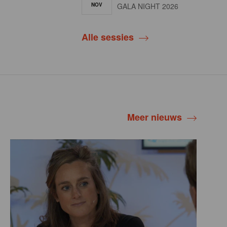
NOV
GALA NIGHT 2026
Alle sessies
Meer nieuws