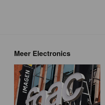
Meer Electronics