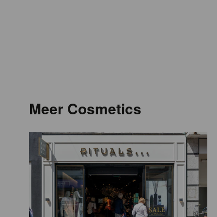
Meer Cosmetics