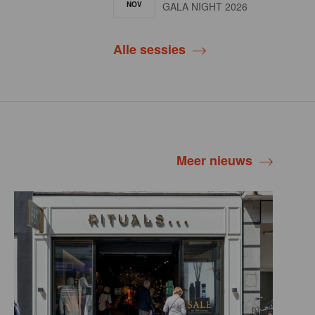
NOV
GALA NIGHT 2026
Alle sessies
Meer nieuws