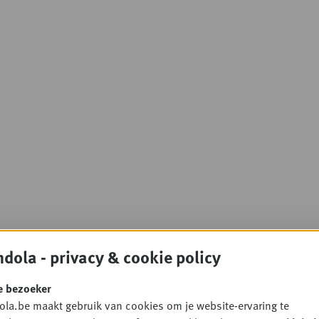
dola - privacy & cookie policy
e bezoeker
la.be maakt gebruik van cookies om je website-ervaring te