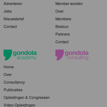
Adverteren
Member worden
Jobs
Over
Nieuwsbrief
Members
Contact
Bestuur
Partners
Contact
Home
Over
Consultancy
Publicaties
Opleidingen & Congressen
Video Opleidingen