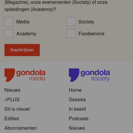
(Magazine), onze evenementen (Society) of onze
opleidingen (Academy)?
Media
Society
Academy
Foodservice
Nieuws
Home
+PLUS
Sessies
Dit is nieuw!
In beeld
Edities
Podcasts
Abonnementen
Nieuws