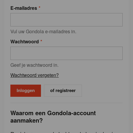
E-mailadres
Vul uw Gondola e-mailadres in.
Wachtwoord
Geef je wachtwoord in.
Wachtwoord vergeten?
of registreer
Waarom een Gondola-account
aanmaken?