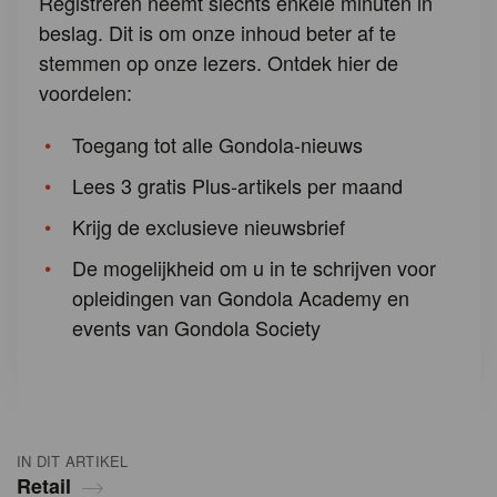
Registreren neemt slechts enkele minuten in
beslag. Dit is om onze inhoud beter af te
stemmen op onze lezers. Ontdek hier de
voordelen:
Toegang tot alle Gondola-nieuws
Lees 3 gratis Plus-artikels per maand
Krijg de exclusieve nieuwsbrief
De mogelijkheid om u in te schrijven voor
opleidingen van Gondola Academy en
events van Gondola Society
IN DIT ARTIKEL
Retail