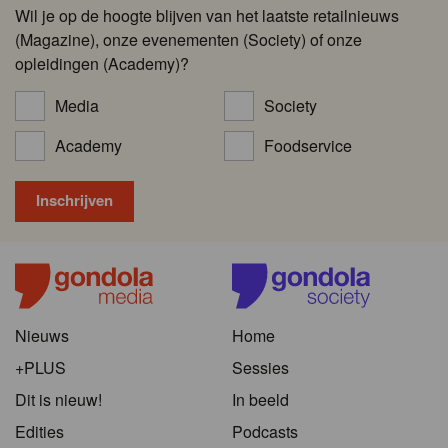
Wil je op de hoogte blijven van het laatste retailnieuws
(Magazine), onze evenementen (Society) of onze
opleidingen (Academy)?
Media
Society
Academy
Foodservice
Nieuws
Home
+PLUS
Sessies
Dit is nieuw!
In beeld
Edities
Podcasts