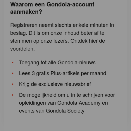
Waarom een Gondola-account
aanmaken?
Registreren neemt slechts enkele minuten in
beslag. Dit is om onze inhoud beter af te
stemmen op onze lezers. Ontdek hier de
voordelen:
Toegang tot alle Gondola-nieuws
Lees 3 gratis Plus-artikels per maand
Krijg de exclusieve nieuwsbrief
De mogelijkheid om u in te schrijven voor
opleidingen van Gondola Academy en
events van Gondola Society