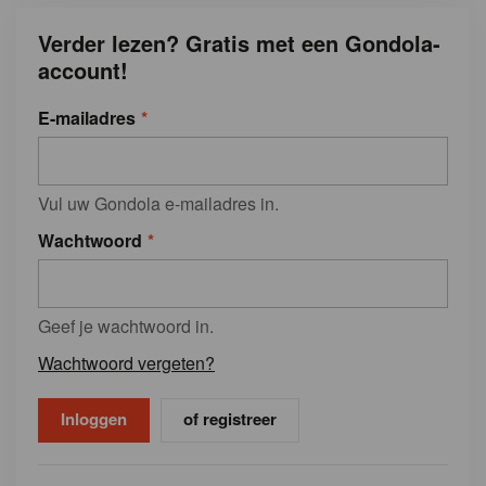
Verder lezen? Gratis met een Gondola-
account!
E-mailadres
Vul uw Gondola e-mailadres in.
Wachtwoord
Geef je wachtwoord in.
Wachtwoord vergeten?
of registreer