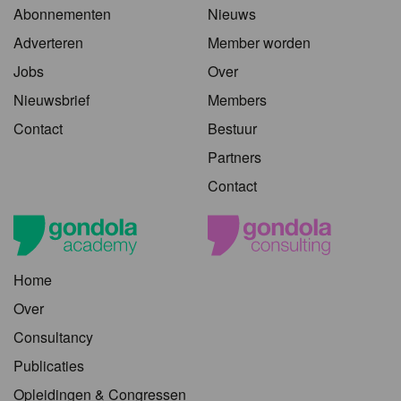
Abonnementen
Nieuws
Adverteren
Member worden
Jobs
Over
Nieuwsbrief
Members
Contact
Bestuur
Partners
Contact
Home
Over
Consultancy
Publicaties
Opleidingen & Congressen