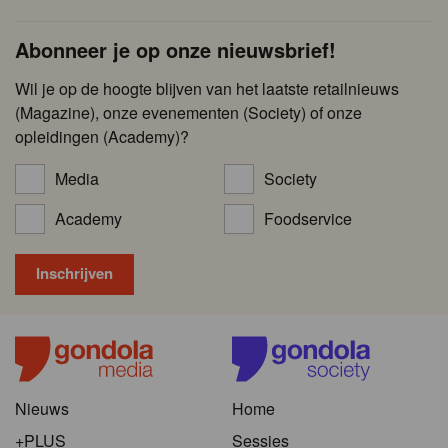
Abonneer je op onze nieuwsbrief!
Wil je op de hoogte blijven van het laatste retailnieuws
(Magazine), onze evenementen (Society) of onze
opleidingen (Academy)?
Media
Society
Academy
Foodservice
Nieuws
Home
+PLUS
Sessies