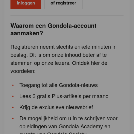
of registreer
Waarom een Gondola-account
aanmaken?
Registreren neemt slechts enkele minuten in
beslag. Dit is om onze inhoud beter af te
stemmen op onze lezers. Ontdek hier de
voordelen:
Toegang tot alle Gondola-nieuws
Lees 3 gratis Plus-artikels per maand
Krijg de exclusieve nieuwsbrief
De mogelijkheid om u in te schrijven voor
opleidingen van Gondola Academy en