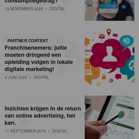
consumptiegedrag?
13 NOVEMBER 2020
• DIGITAL
PARTNER CONTENT
Franchisenemers: jullie
moeten dringend een
opleiding volgen in lokale
digitale marketing!
4 JUNI 2020
• DIGITAL
Inzichten krijgen in de return
van online advertising, het
kan.
11 SEPTEMBER 2019
• DIGITAL