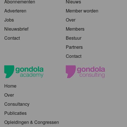
Abonnementen
Nieuws
Adverteren
Member worden
Jobs
Over
Nieuwsbrief
Members
Contact
Bestuur
Partners
Contact
Home
Over
Consultancy
Publicaties
Opleidingen & Congressen