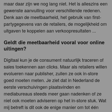
maar daar zijn we nog lang niet. Het is alleszins een
gewenste aanvulling voor verschillende redenen.
Denk aan de meetbaarheid, het gebruik van first-
partygegevens van de retailers, de mogelijkheid om
uitgaven te koppelen aan verkoopresultaten ...
Geldt die meetbaarheid vooral voor online
uitingen?
Digitaal kun je de consument natuurlijk traceren of
sales toekennen aan clicks. Maar als retailers willen
evolueren naar publisher, zullen ze ook in-store
goed moeten meten. Je ziet dat in Nederland de
eerste verschuivingen plaatsvinden en
mediabureaus steeds meer gaan nadenken of ze
niet ook moeten adviseren op het in-store stuk. Wat
mij betreft is dit ook de enige manier om tot één