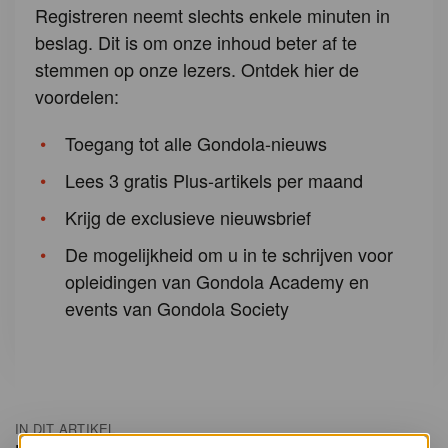
Registreren neemt slechts enkele minuten in
beslag. Dit is om onze inhoud beter af te
stemmen op onze lezers. Ontdek hier de
voordelen:
Toegang tot alle Gondola-nieuws
Lees 3 gratis Plus-artikels per maand
Krijg de exclusieve nieuwsbrief
De mogelijkheid om u in te schrijven voor
opleidingen van Gondola Academy en
events van Gondola Society
IN DIT ARTIKEL