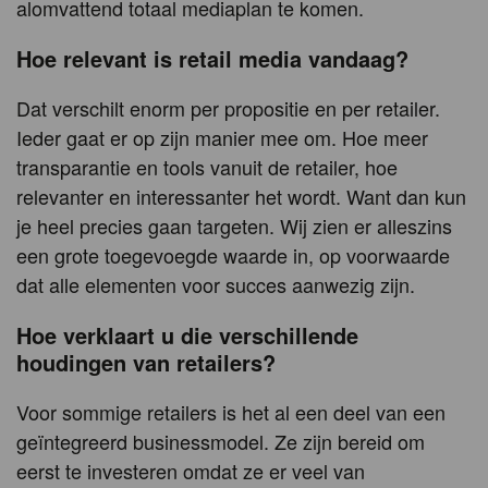
alomvattend totaal mediaplan te komen.
Hoe relevant is retail media vandaag?
Dat verschilt enorm per propositie en per retailer.
Ieder gaat er op zijn manier mee om. Hoe meer
transparantie en tools vanuit de retailer, hoe
relevanter en interessanter het wordt. Want dan kun
je heel precies gaan targeten. Wij zien er alleszins
een grote toegevoegde waarde in, op voorwaarde
dat alle elementen voor succes aanwezig zijn.
Hoe verklaart u die verschillende
houdingen van retailers?
Voor sommige retailers is het al een deel van een
geïntegreerd businessmodel. Ze zijn bereid om
eerst te investeren omdat ze er veel van