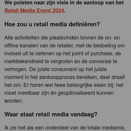
We polsten naar zijn visie in de aanloop van het
Retail Media Event 2024
.
Hoe zou u retail media definiëren?
Alle activiteiten die plaatsvinden binnen de on- en
offline kanalen van de retailer, met de bedoeling om
invloed uit te oefenen op het point of purchase, de
merkbekendheid te vergroten en de conversie te
verhogen. De juiste consument op het juiste
moment in het aankoopproces bereiken, daar draait
het om. Er horen wel twee belangrijke eisen bij: het
moet meetbaar zijn én geoptimaliseerd kunnen
worden.
Waar staat retail media vandaag?
Ik zie het als een onderdeel van de totale mediamix,