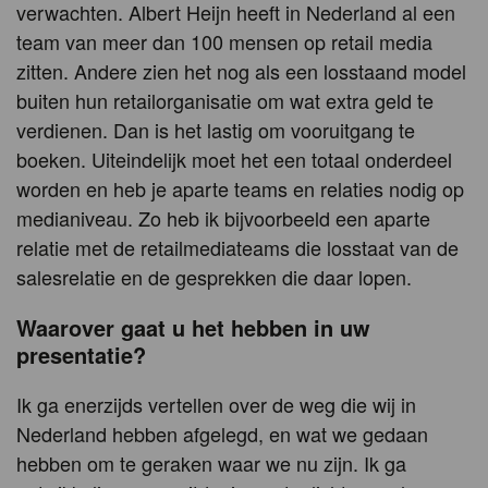
verwachten. Albert Heijn heeft in Nederland al een
team van meer dan 100 mensen op retail media
zitten. Andere zien het nog als een losstaand model
buiten hun retailorganisatie om wat extra geld te
verdienen. Dan is het lastig om vooruitgang te
boeken. Uiteindelijk moet het een totaal onderdeel
worden en heb je aparte teams en relaties nodig op
medianiveau. Zo heb ik bijvoorbeeld een aparte
relatie met de retailmediateams die losstaat van de
salesrelatie en de gesprekken die daar lopen.
Waarover gaat u het hebben in uw
presentatie?
Ik ga enerzijds vertellen over de weg die wij in
Nederland hebben afgelegd, en wat we gedaan
hebben om te geraken waar we nu zijn. Ik ga