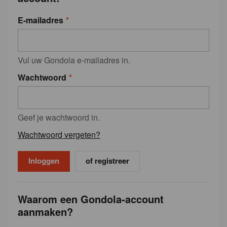
E-mailadres
Vul uw Gondola e-mailadres in.
Wachtwoord
Geef je wachtwoord in.
Wachtwoord vergeten?
of registreer
Waarom een Gondola-account
aanmaken?