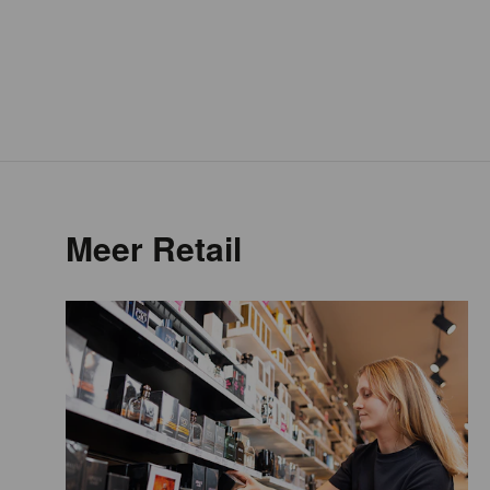
Meer Retail