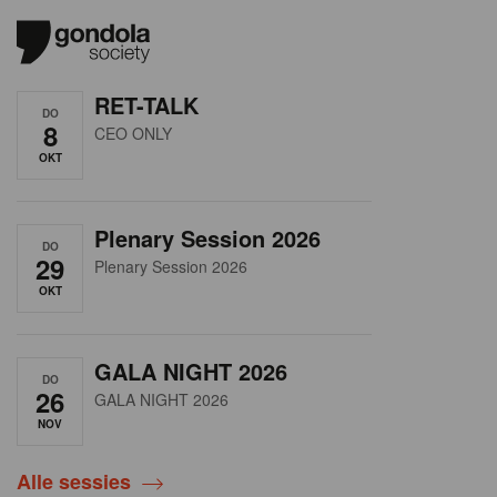
RET-TALK
DO
8
CEO ONLY
OKT
Plenary Session 2026
DO
29
Plenary Session 2026
OKT
GALA NIGHT 2026
DO
26
GALA NIGHT 2026
NOV
Alle sessies