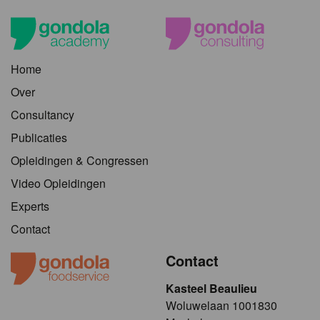
Home
Over
Consultancy
Publicaties
Opleidingen & Congressen
Video Opleidingen
Experts
Contact
Contact
Kasteel Beaulieu
​​​Woluwelaan 1001830