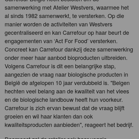
samenwerking met Atelier Westvers, waarmee het
al sinds 1982 samenwerkt, te versterken. Op die
manier worden de activiteiten van Westvers
gecentraliseerd en kan Carrefour op haar beurt de
engagementen van ‘Act For Food’ versterken.
Concreet kan Carrefour dankzij deze samenwerking
onder meer haar aanbod bioproducten uitbreiden.
Volgens Carrefour is dit een belangrijke stap,
aangezien de vraag naar biologische producten in
België de afgelopen 10 jaar verdubbeld is. "Belgen
hechten veel belang aan de kwaliteit van het vlees
en de biologische landbouw heeft hun voorkeur.
Carrefour is zich ervan bewust dat de vraag blijft
groeien en wil haar klanten dan ook
kwaliteitsproducten aanbieden", reageert het bedrijf.