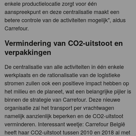
enkele productielocatie zorgt voor één
aanspreekpunt en deze centralisatie maakt een
betere controle van de activiteiten mogelijk", aldus
Carrefour.
Vermindering van CO2-uitstoot en
verpakkingen
De centralisatie van alle activiteiten in één enkele
werkplaats en de rationalisatie van de logistieke
stromen zullen ook een positieve impact hebben op
het milieu en de planeet, wat een belangrijke pijler is
binnen de strategie van Carrefour. Deze nieuwe
organisatie zal het transport per vrachtwagen
namelijk aanzienlijk beperken en de CO2-uitstoot
verminderen. Interessant weetje: Carrefour België
heeft haar CO2-uitstoot tussen 2010 en 2018 al met