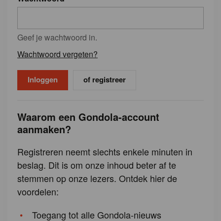
Geef je wachtwoord in.
Wachtwoord vergeten?
of registreer
Waarom een Gondola-account
aanmaken?
Registreren neemt slechts enkele minuten in
beslag. Dit is om onze inhoud beter af te
stemmen op onze lezers. Ontdek hier de
voordelen:
Toegang tot alle Gondola-nieuws