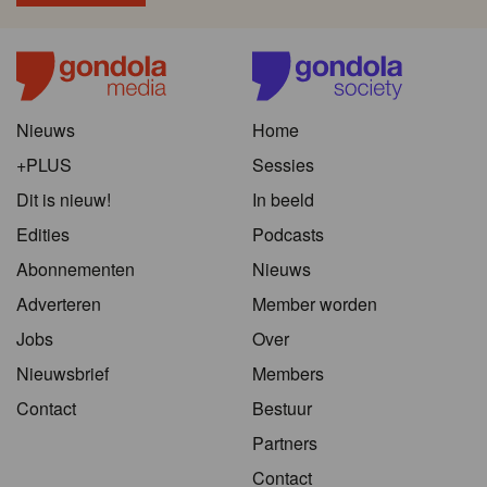
Nieuws
Home
+PLUS
Sessies
Dit is nieuw!
In beeld
Edities
Podcasts
Abonnementen
Nieuws
Adverteren
Member worden
Jobs
Over
Nieuwsbrief
Members
Contact
Bestuur
Partners
Contact