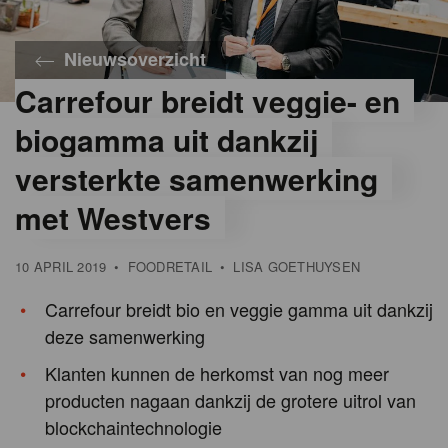
Nieuwsoverzicht
Carrefour breidt veggie- en
biogamma uit dankzij
versterkte samenwerking
met Westvers
10 APRIL 2019
•
FOODRETAIL
•
LISA GOETHUYSEN
Carrefour breidt bio en veggie gamma uit dankzij
deze samenwerking
Klanten kunnen de herkomst van nog meer
producten nagaan dankzij de grotere uitrol van
blockchaintechnologie