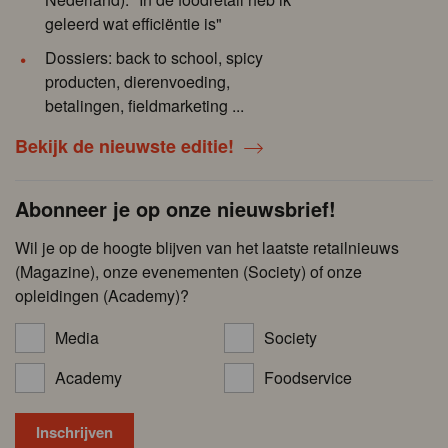
geleerd wat efficiëntie is"
Dossiers: back to school, spicy
producten, dierenvoeding,
betalingen, fieldmarketing ...
Bekijk de nieuwste editie!
Abonneer je op onze nieuwsbrief!
Wil je op de hoogte blijven van het laatste retailnieuws
(Magazine), onze evenementen (Society) of onze
opleidingen (Academy)?
Media
Society
Academy
Foodservice