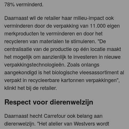
78% verminderd.
Daarnaast wil de retailer haar milieu-impact ook
verminderen door de verpakking van 11.000 eigen
merkproducten te verminderen en door het
recycleren van materialen te stimuleren. "De
centralisatie van de productie op één locatie maakt
het mogelijk om aanzienlijk te investeren in nieuwe
verpakkingstechnologieën. Zoals onlangs
aangekondigd is het biologische vleesassortiment al
verpakt in recycleerbare kartonnen verpakkingen",
klinkt het bij de retailer.
Respect voor dierenwelzijn
Daarnaast hecht Carrefour ook belang aan
dierenwelzijn. "Het atelier van Westvers wordt