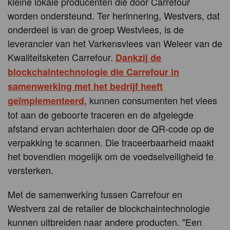
kleine lokale producenten die door Carrefour
worden ondersteund. Ter herinnering, Westvers, dat
onderdeel is van de groep Westvlees, is de
leverancier van het Varkensvlees van Weleer van de
Kwaliteitsketen Carrefour.
Dankzij de
blockchaintechnologie die Carrefour in
samenwerking met het bedrijf heeft
, kunnen consumenten het vlees
geïmplementeerd
tot aan de geboorte traceren en de afgelegde
afstand ervan achterhalen door de QR-code op de
verpakking te scannen. Die traceerbaarheid maakt
het bovendien mogelijk om de voedselveiligheid te
versterken.
Met de samenwerking tussen Carrefour en
Westvers zal de retailer de blockchaintechnologie
kunnen uitbreiden naar andere producten. "Een