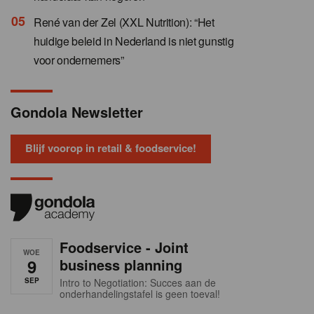
René van der Zel (XXL Nutrition): “Het
huidige beleid in Nederland is niet gunstig
voor ondernemers”
Gondola Newsletter
Blijf voorop in retail & foodservice!
Foodservice - Joint
WOE
9
business planning
SEP
Intro to Negotiation: Succes aan de
onderhandelingstafel is geen toeval!