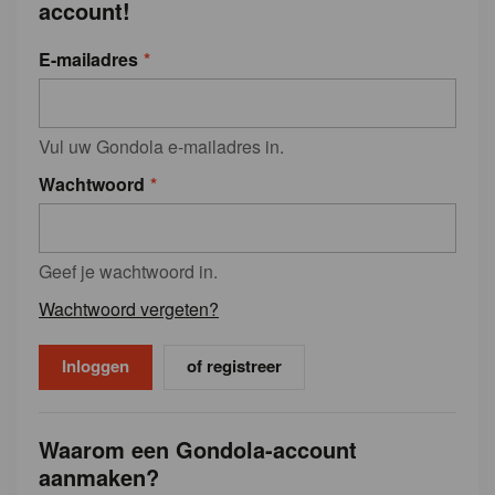
account!
E-mailadres
Vul uw Gondola e-mailadres in.
Wachtwoord
Geef je wachtwoord in.
Wachtwoord vergeten?
of registreer
Waarom een Gondola-account
aanmaken?