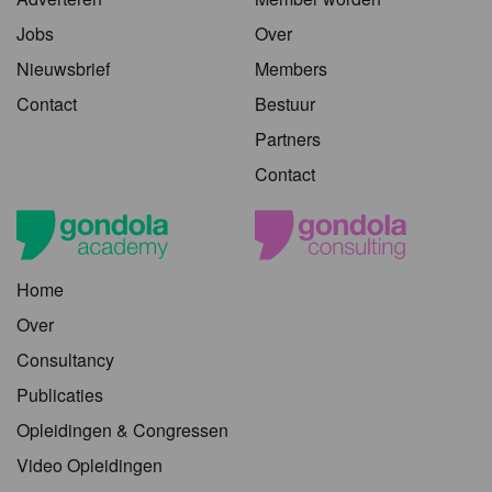
Jobs
Over
Nieuwsbrief
Members
Contact
Bestuur
Partners
Contact
Home
Over
Consultancy
Publicaties
Opleidingen & Congressen
Video Opleidingen