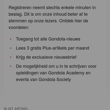
Registreren neemt slechts enkele minuten in
beslag. Dit is om onze inhoud beter af te
stemmen op onze lezers. Ontdek hier de
voordelen:
Toegang tot alle Gondola-nieuws
Lees 3 gratis Plus-artikels per maand
Krijg de exclusieve nieuwsbrief
De mogelijkheid om u in te schrijven voor
opleidingen van Gondola Academy en
events van Gondola Society
IN DIT ARTIKEL