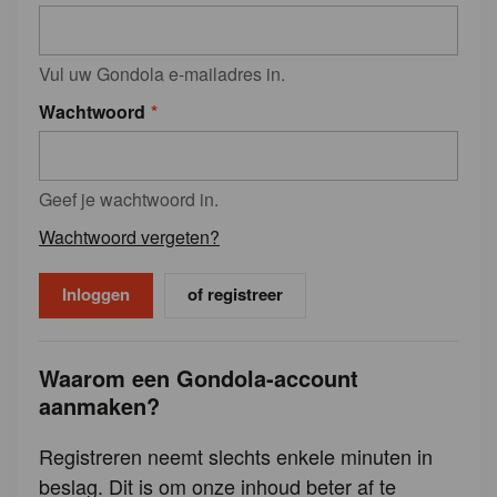
Vul uw Gondola e-mailadres in.
Wachtwoord
Geef je wachtwoord in.
Wachtwoord vergeten?
of registreer
Waarom een Gondola-account
aanmaken?
Registreren neemt slechts enkele minuten in
beslag. Dit is om onze inhoud beter af te