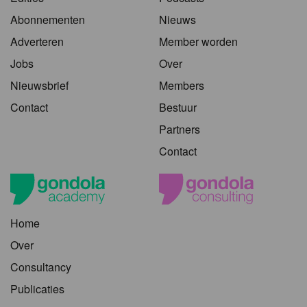
Abonnementen
Nieuws
Adverteren
Member worden
Jobs
Over
Nieuwsbrief
Members
Contact
Bestuur
Partners
Contact
Home
Over
Consultancy
Publicaties