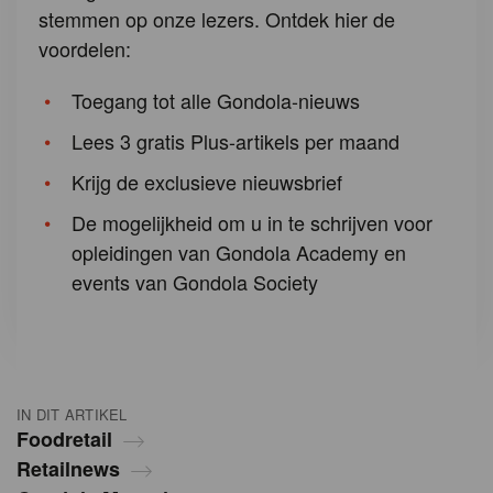
stemmen op onze lezers. Ontdek hier de
voordelen:
Toegang tot alle Gondola-nieuws
Lees 3 gratis Plus-artikels per maand
Krijg de exclusieve nieuwsbrief
De mogelijkheid om u in te schrijven voor
opleidingen van Gondola Academy en
events van Gondola Society
IN DIT ARTIKEL
Foodretail
Retailnews