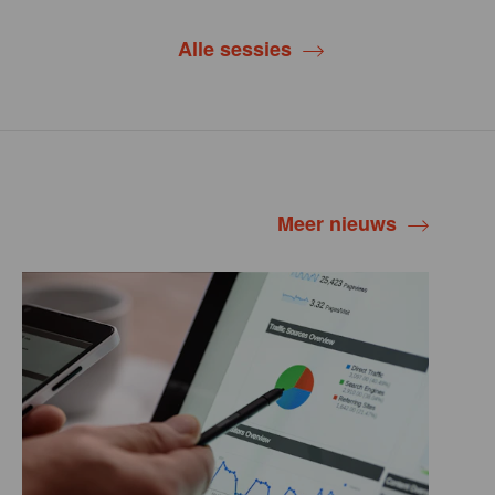
Alle sessies
Meer nieuws