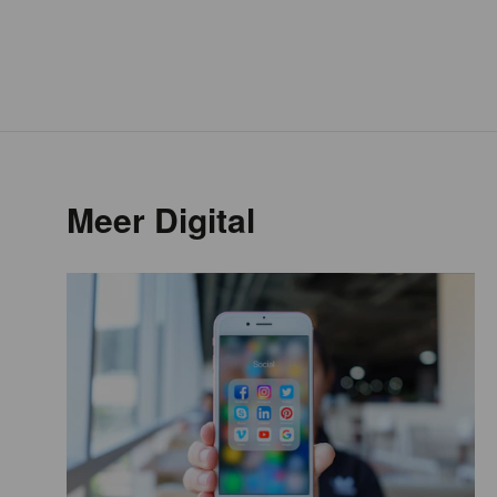
Meer Digital