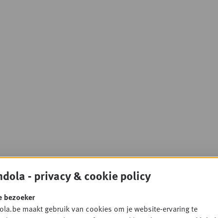
dola - privacy & cookie policy
e bezoeker
la.be maakt gebruik van cookies om je website-ervaring te