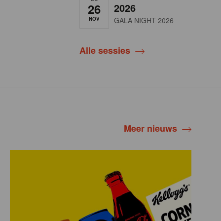
26
2026
NOV
GALA NIGHT 2026
Alle sessies
Meer nieuws