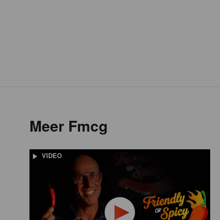
Meer Fmcg
VIDEO