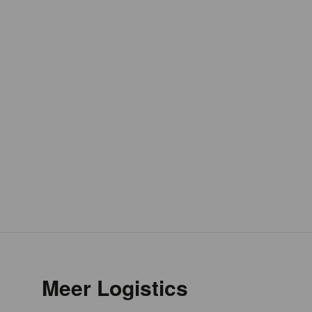
Meer Logistics