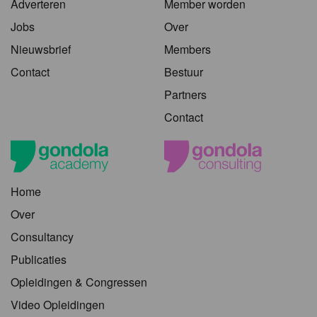
Adverteren
Member worden
Jobs
Over
Nieuwsbrief
Members
Contact
Bestuur
Partners
Contact
Home
Over
Consultancy
Publicaties
Opleidingen & Congressen
Video Opleidingen