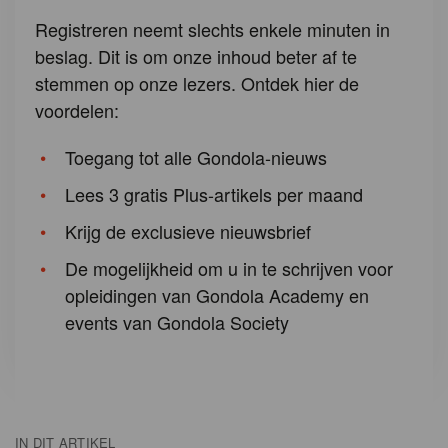
Registreren neemt slechts enkele minuten in
beslag. Dit is om onze inhoud beter af te
stemmen op onze lezers. Ontdek hier de
voordelen:
Toegang tot alle Gondola-nieuws
Lees 3 gratis Plus-artikels per maand
Krijg de exclusieve nieuwsbrief
De mogelijkheid om u in te schrijven voor
opleidingen van Gondola Academy en
events van Gondola Society
IN DIT ARTIKEL