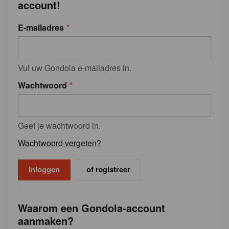
account!
E-mailadres
Vul uw Gondola e-mailadres in.
Wachtwoord
Geef je wachtwoord in.
Wachtwoord vergeten?
of registreer
Waarom een Gondola-account
aanmaken?