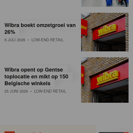
Wibra boekt omzetgroei van
26%
6 JULI 2026
• LOW-END RETAIL
Wibra opent op Gentse
toplocatie en mikt op 150
Belgische winkels
25 JUNI 2026
• LOW-END RETAIL