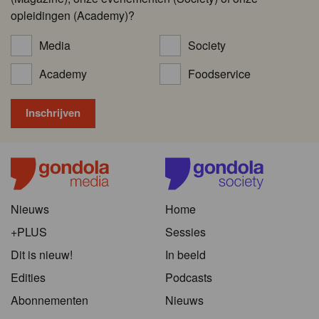
opleidingen (Academy)?
Media
Society
Academy
Foodservice
Nieuws
Home
+PLUS
Sessies
Dit is nieuw!
In beeld
Edities
Podcasts
Abonnementen
Nieuws