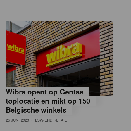
Wibra opent op Gentse
toplocatie en mikt op 150
Belgische winkels
25 JUNI 2026
• LOW-END RETAIL