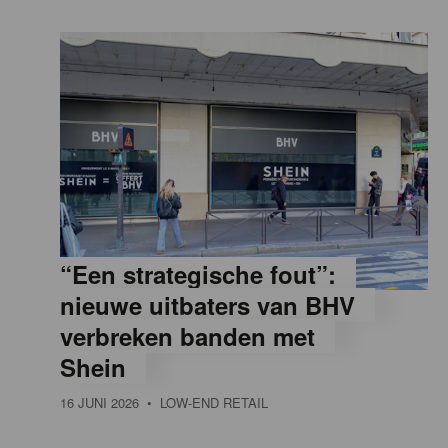
“Een strategische fout”:
nieuwe uitbaters van BHV
verbreken banden met
Shein
16 JUNI 2026
• LOW-END RETAIL