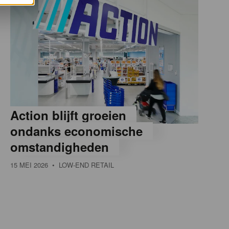
Action blijft groeien
ondanks economische
omstandigheden
15 MEI 2026
• LOW-END RETAIL