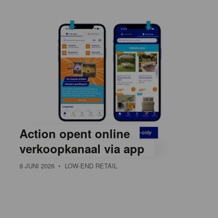
Action opent online
verkoopkanaal via app
8 JUNI 2026
• LOW-END RETAIL