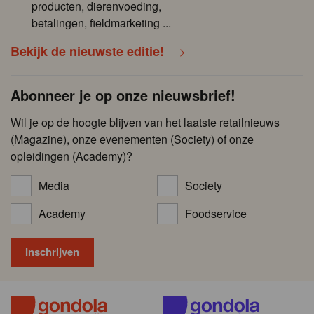
producten, dierenvoeding,
betalingen, fieldmarketing ...
Bekijk de nieuwste editie!
Abonneer je op onze nieuwsbrief!
Wil je op de hoogte blijven van het laatste retailnieuws
(Magazine), onze evenementen (Society) of onze
opleidingen (Academy)?
Media
Society
Academy
Foodservice