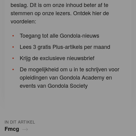
beslag. Dit is om onze inhoud beter af te
stemmen op onze lezers. Ontdek hier de
voordelen:
Toegang tot alle Gondola-nieuws
Lees 3 gratis Plus-artikels per maand
Krijg de exclusieve nieuwsbrief
De mogelijkheid om u in te schrijven voor
opleidingen van Gondola Academy en
events van Gondola Society
IN DIT ARTIKEL
Fmcg