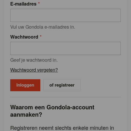
E-mailadres
Vul uw Gondola e-mailadres in.
Wachtwoord
Geef je wachtwoord in.
Wachtwoord vergeten?
of registreer
Waarom een Gondola-account
aanmaken?
Registreren neemt slechts enkele minuten in