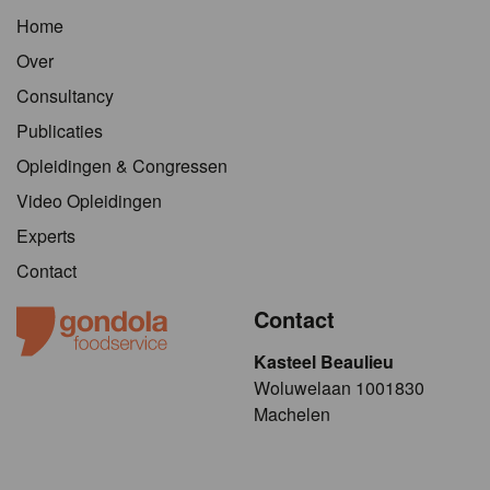
Home
Over
Consultancy
Publicaties
Opleidingen & Congressen
Video Opleidingen
Experts
Contact
Contact
Kasteel Beaulieu
​​​Woluwelaan 1001830
Machelen