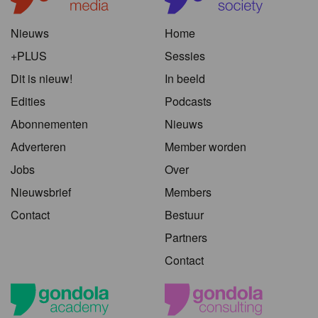
Nieuws
Home
+PLUS
Sessies
Dit is nieuw!
In beeld
Edities
Podcasts
Abonnementen
Nieuws
Adverteren
Member worden
Jobs
Over
Nieuwsbrief
Members
Contact
Bestuur
Partners
Contact