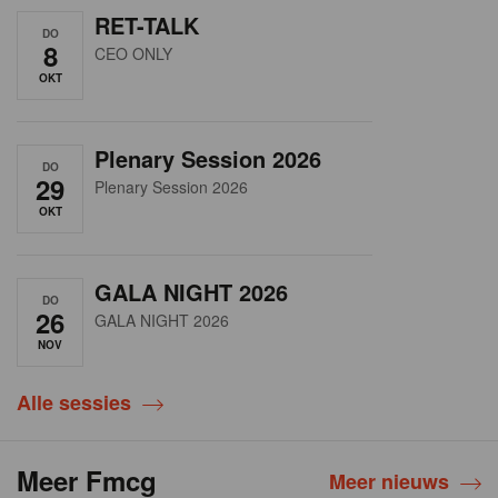
RET-TALK
DO
8
CEO ONLY
OKT
Plenary Session 2026
DO
29
Plenary Session 2026
OKT
GALA NIGHT 2026
DO
26
GALA NIGHT 2026
NOV
Alle sessies
Meer Fmcg
Meer nieuws