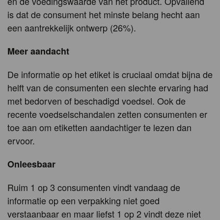
en de voedingswaarde van het product. Opvallend
is dat de consument het minste belang hecht aan
een aantrekkelijk ontwerp (26%).
Meer aandacht
De informatie op het etiket is cruciaal omdat bijna de
helft van de consumenten een slechte ervaring had
met bedorven of beschadigd voedsel. Ook de
recente voedselschandalen zetten consumenten er
toe aan om etiketten aandachtiger te lezen dan
ervoor.
Onleesbaar
Ruim 1 op 3 consumenten vindt vandaag de
informatie op een verpakking niet goed
verstaanbaar en maar liefst 1 op 2 vindt deze niet