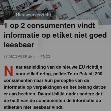
Nieuwsoverzicht
1 op 2 consumenten vindt
informatie op etiket niet goed
leesbaar
18 DECEMBER 2014
•
FMCG
N
aar aanleiding van de nieuwe EU richtlijn
voor etikettering, peilde Tetra Pak bij 200
consumenten naar hun perceptie van de
informatie op verpakkingen en het belang dat ze
er aan hechten. Daaruit blijkt onder andere dat
de helft van de consumenten de informatie op
etiketten niet leesbaar vindt.