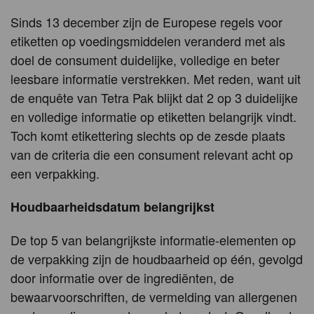
Sinds 13 december zijn de Europese regels voor
etiketten op voedingsmiddelen veranderd met als
doel de consument duidelijke, volledige en beter
leesbare informatie verstrekken. Met reden, want uit
de enquête van Tetra Pak blijkt dat 2 op 3 duidelijke
en volledige informatie op etiketten belangrijk vindt.
Toch komt etikettering slechts op de zesde plaats
van de criteria die een consument relevant acht op
een verpakking.
Houdbaarheidsdatum belangrijkst
De top 5 van belangrijkste informatie-elementen op
de verpakking zijn de houdbaarheid op één, gevolgd
door informatie over de ingrediënten, de
bewaarvoorschriften, de vermelding van allergenen