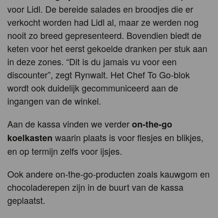
voor Lidl. De bereide salades en broodjes die er
verkocht worden had Lidl al, maar ze werden nog
nooit zo breed gepresenteerd. Bovendien biedt de
keten voor het eerst gekoelde dranken per stuk aan
in deze zones. “Dit is du jamais vu voor een
discounter”, zegt Rynwalt. Het Chef To Go-blok
wordt ook duidelijk gecommuniceerd aan de
ingangen van de winkel.
Aan de kassa vinden we verder
on-the-go
waarin plaats is voor flesjes en blikjes,
koelkasten
en op termijn zelfs voor ijsjes.
Ook andere on-the-go-producten zoals kauwgom en
chocoladerepen zijn in de buurt van de kassa
geplaatst.