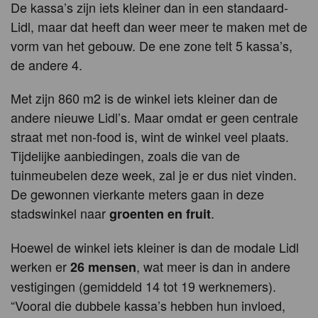
De kassa’s zijn iets kleiner dan in een standaard-
Lidl, maar dat heeft dan weer meer te maken met de
vorm van het gebouw. De ene zone telt 5 kassa’s,
de andere 4.
Met zijn 860 m2 is de winkel iets kleiner dan de
andere nieuwe Lidl’s. Maar omdat er geen centrale
straat met non-food is, wint de winkel veel plaats.
Tijdelijke aanbiedingen, zoals die van de
tuinmeubelen deze week, zal je er dus niet vinden.
De gewonnen vierkante meters gaan in deze
stadswinkel naar
.
groenten en fruit
Hoewel de winkel iets kleiner is dan de modale Lidl
werken er
, wat meer is dan in andere
26 mensen
vestigingen (gemiddeld 14 tot 19 werknemers).
“Vooral die dubbele kassa’s hebben hun invloed,