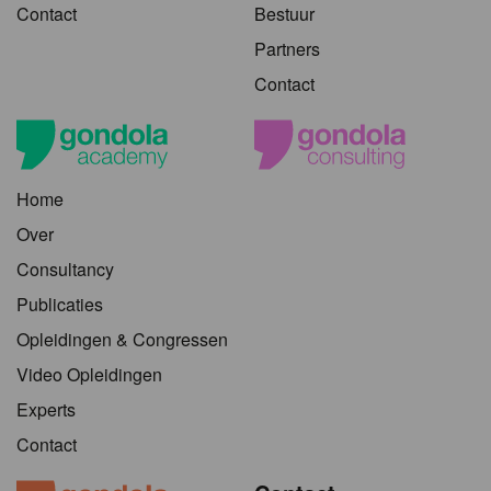
Contact
Bestuur
Partners
Contact
Home
Over
Consultancy
Publicaties
Opleidingen & Congressen
Video Opleidingen
Experts
Contact