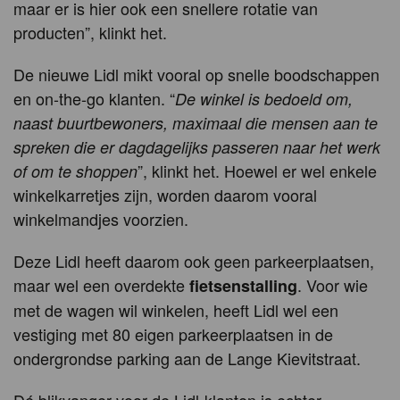
maar er is hier ook een snellere rotatie van
producten”, klinkt het.
De nieuwe Lidl mikt vooral op snelle boodschappen
en on-the-go klanten. “
De winkel is bedoeld om,
naast buurtbewoners, maximaal die mensen aan te
spreken die er dagdagelijks passeren naar het werk
”, klinkt het. Hoewel er wel enkele
of om te shoppen
winkelkarretjes zijn, worden daarom vooral
winkelmandjes voorzien.
Deze Lidl heeft daarom ook geen parkeerplaatsen,
maar wel een overdekte
. Voor wie
fietsenstalling
met de wagen wil winkelen, heeft Lidl wel een
vestiging met 80 eigen parkeerplaatsen in de
ondergrondse parking aan de Lange Kievitstraat.