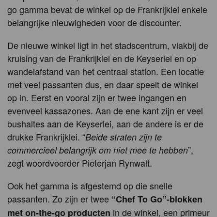
go gamma bevat de winkel op de Frankrijklei enkele
belangrijke nieuwigheden voor de discounter.
De nieuwe winkel ligt in het stadscentrum, vlakbij de
kruising van de Frankrijklei en de Keyserlei en op
wandelafstand van het centraal station. Een locatie
met veel passanten dus, en daar speelt de winkel
op in. Eerst en vooral zijn er twee ingangen en
evenveel kassazones. Aan de ene kant zijn er veel
bushaltes aan de Keyserlei, aan de andere is er de
drukke Frankrijklei. “
Beide straten zijn te
”,
commercieel belangrijk om niet mee te hebben
zegt woordvoerder Pieterjan Rynwalt.
Ook het gamma is afgestemd op die snelle
passanten. Zo zijn er twee
“Chef To Go”-blokken
in de winkel, een primeur
met on-the-go producten