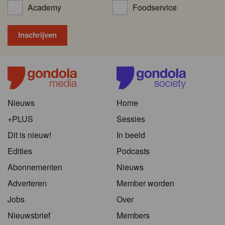
Academy
Foodservice
Nieuws
Home
+PLUS
Sessies
Dit is nieuw!
In beeld
Edities
Podcasts
Abonnementen
Nieuws
Adverteren
Member worden
Jobs
Over
Nieuwsbrief
Members