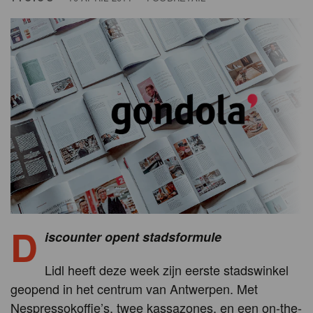
D
iscounter opent stadsformule
Lidl heeft deze week zijn eerste stadswinkel
geopend in het centrum van Antwerpen. Met
Nespressokoffie’s, twee kassazones, en een on-the-