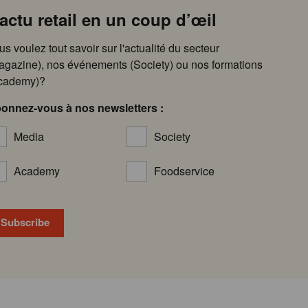
’actu retail en un coup d’œil
us voulez tout savoir sur l'actualité du secteur
agazine), nos événements (Society) ou nos formations
cademy)?
onnez-vous à nos newsletters :
Media
Society
Academy
Foodservice