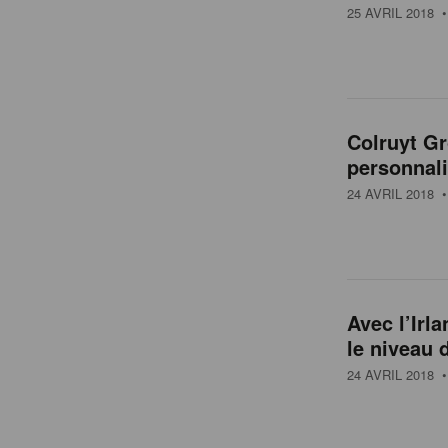
25 AVRIL 2018
•
Colruyt Gr
personnali
24 AVRIL 2018
•
Avec l’Irl
le niveau 
24 AVRIL 2018
•