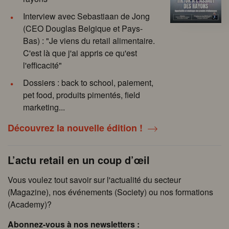
Interview avec Sebastiaan de Jong
(CEO Douglas Belgique et Pays-
Bas) : "Je viens du retail alimentaire.
C'est là que j'ai appris ce qu'est
l'efficacité"
Dossiers : back to school, paiement,
pet food, produits pimentés, field
marketing...
Découvrez la nouvelle édition !
L’actu retail en un coup d’œil
Vous voulez tout savoir sur l'actualité du secteur
(Magazine), nos événements (Society) ou nos formations
(Academy)?
Abonnez-vous à nos newsletters :