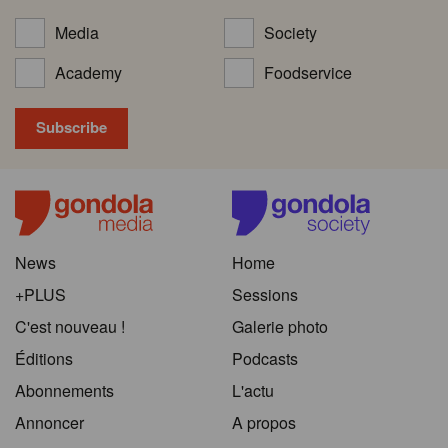
Media
Society
Academy
Foodservice
News
Home
+PLUS
Sessions
C'est nouveau !
Galerie photo
Éditions
Podcasts
Abonnements
L'actu
Annoncer
A propos