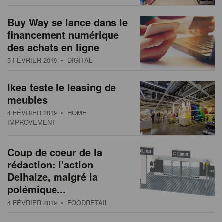
Buy Way se lance dans le
financement numérique
des achats en ligne
5 FÉVRIER 2019
• DIGITAL
Ikea teste le leasing de
meubles
4 FÉVRIER 2019
• HOME
IMPROVEMENT
Coup de coeur de la
rédaction: l'action
Delhaize, malgré la
polémique...
4 FÉVRIER 2019
• FOODRETAIL