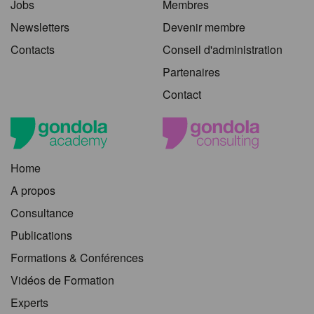
Jobs
Membres
Newsletters
Devenir membre
Contacts
Conseil d'administration
Partenaires
Contact
Home
A propos
Consultance
Publications
Formations & Conférences
Vidéos de Formation
Experts