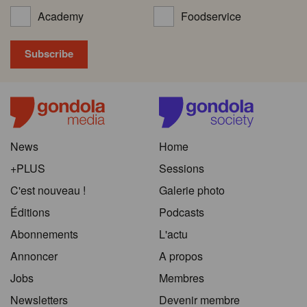
Academy
Foodservice
News
Home
+PLUS
Sessions
C'est nouveau !
Galerie photo
Éditions
Podcasts
Abonnements
L'actu
Annoncer
A propos
Jobs
Membres
Newsletters
Devenir membre