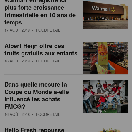
plus forte croissance
trimestrielle en 10 ans de
temps
17 AOÛT 2018
• FOODRETAIL
Albert Heijn offre des
fruits gratuits aux enfants
16 AOÛT 2018
• FOODRETAIL
Dans quelle mesure la
Coupe du Monde a-elle
influencé les achats
FMCG?
16 AOÛT 2018
• FOODRETAIL
Hello Fresh repousse