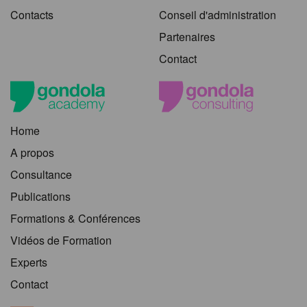
Contacts
Conseil d'administration
Partenaires
Contact
Home
A propos
Consultance
Publications
Formations & Conférences
Vidéos de Formation
Experts
Contact