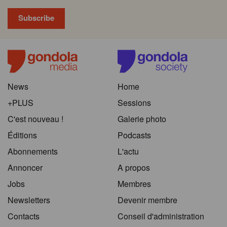
News
Home
+PLUS
Sessions
C'est nouveau !
Galerie photo
Éditions
Podcasts
Abonnements
L'actu
Annoncer
A propos
Jobs
Membres
Newsletters
Devenir membre
Contacts
Conseil d'administration