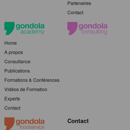
Partenaires
Contact
Home
A propos
Consultance
Publications
Formations & Conférences
Vidéos de Formation
Experts
Contact
Contact