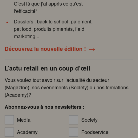
C'est là que j'ai appris ce qu'est
l'efficacité"
Dossiers : back to school, paiement,
pet food, produits pimentés, field
marketing...
Découvrez la nouvelle édition !
L’actu retail en un coup d’œil
Vous voulez tout savoir sur l'actualité du secteur
(Magazine), nos événements (Society) ou nos formations
(Academy)?
Abonnez-vous à nos newsletters :
Media
Society
Academy
Foodservice