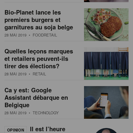
Bio-Planet lance les
premiers burgers et
garnitures au soja belge
28 MAI 2019
• FOODRETAIL
Quelles leçons marques
et retailers peuvent-ils
tirer des élections?
28 MAI 2019
• RETAIL
Ca y est: Google
Assistant débarque en
Belgique
28 MAI 2019
• TECHNOLOGY
Il est l’heure
OPINION