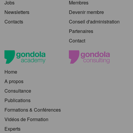
Jobs
Membres
Newsletters
Devenir membre
Contacts
Conseil d'administration
Partenaires
Contact
Home
A propos
Consultance
Publications
Formations & Conférences
Vidéos de Formation
Experts