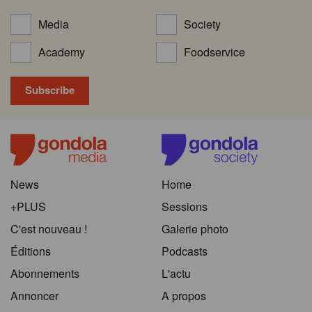
Media
Society
Academy
Foodservice
News
Home
+PLUS
Sessions
C'est nouveau !
Galerie photo
Éditions
Podcasts
Abonnements
L'actu
Annoncer
A propos