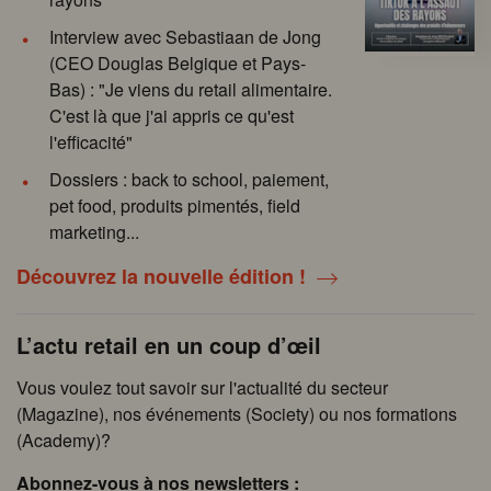
Interview avec Sebastiaan de Jong
(CEO Douglas Belgique et Pays-
Bas) : "Je viens du retail alimentaire.
C'est là que j'ai appris ce qu'est
l'efficacité"
Dossiers : back to school, paiement,
pet food, produits pimentés, field
marketing...
Découvrez la nouvelle édition !
L’actu retail en un coup d’œil
Vous voulez tout savoir sur l'actualité du secteur
(Magazine), nos événements (Society) ou nos formations
(Academy)?
Abonnez-vous à nos newsletters :