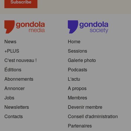
News
Home
+PLUS
Sessions
C'est nouveau !
Galerie photo
Éditions
Podcasts
Abonnements
L'actu
Annoncer
A propos
Jobs
Membres
Newsletters
Devenir membre
Contacts
Conseil d'administration
Partenaires