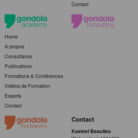
Contact
Home
A propos
Consultance
Publications
Formations & Conférences
Vidéos de Formation
Experts
Contact
Contact
Kasteel Beaulieu