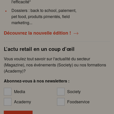
l'efficacité"
Dossiers : back to school, paiement,
pet food, produits pimentés, field
marketing...
Découvrez la nouvelle édition !
L’actu retail en un coup d’œil
Vous voulez tout savoir sur l'actualité du secteur
(Magazine), nos événements (Society) ou nos formations
(Academy)?
Abonnez-vous à nos newsletters :
Media
Society
Academy
Foodservice