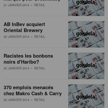
21 JANVIER 2014
• RETAIL
AB InBev acquiert
Oriental Brewery
20 JANVIER 2014
• RETAIL
Racistes les bonbons
noirs d'Haribo?
20 JANVIER 2014
• RETAIL
370 emplois menacés
chez Makro Cash & Carry
20 JANVIER 2014
• RETAIL